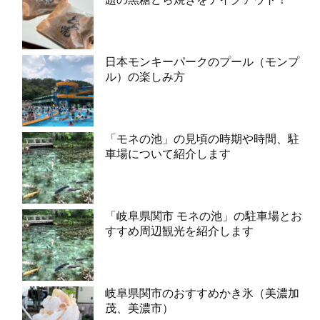
日本モンキーパークのプール（モンプ
ル）の楽しみ方
「モネの池」の見頃の時期や時間、駐
車場について紹介します
「岐阜県関市 モネの池」の駐車場とお
すすめ周辺観光を紹介します
岐阜県関市のおすすめかき氷（美濃加
茂、美濃市）