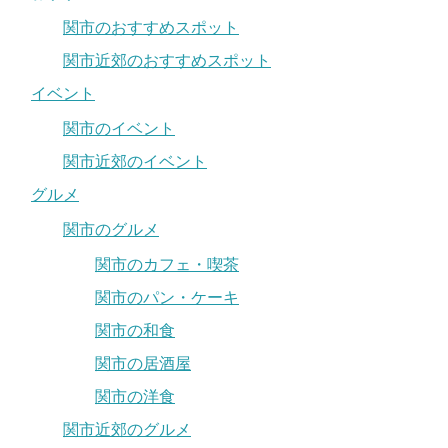
関市のおすすめスポット
関市近郊のおすすめスポット
イベント
関市のイベント
関市近郊のイベント
グルメ
関市のグルメ
関市のカフェ・喫茶
関市のパン・ケーキ
関市の和食
関市の居酒屋
関市の洋食
関市近郊のグルメ