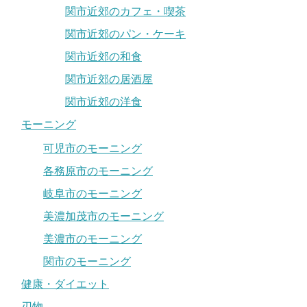
関市近郊のカフェ・喫茶
関市近郊のパン・ケーキ
関市近郊の和食
関市近郊の居酒屋
関市近郊の洋食
モーニング
可児市のモーニング
各務原市のモーニング
岐阜市のモーニング
美濃加茂市のモーニング
美濃市のモーニング
関市のモーニング
健康・ダイエット
刃物