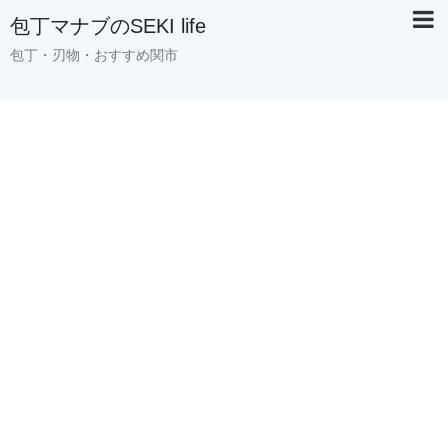
包丁マナブのSEKI life
包丁・刃物・おすすめ関市