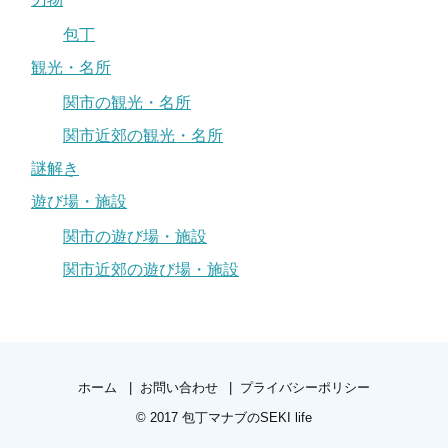
包丁
観光・名所
関市の観光・名所
関市近郊の観光・名所
謎解き
遊び場・施設
関市の遊び場・施設
関市近郊の遊び場・施設
ホーム
お問い合わせ
プライバシーポリシー
© 2017
包丁マナブのSEKI life