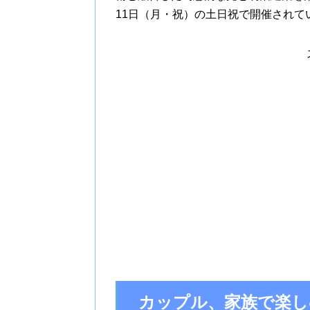
11日（月・祝）の土日祝で開催されて
カップル、家族で楽し