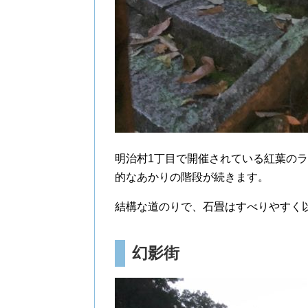
明治村1丁目で開催されている紅葉の
的なあかりの階段が続きます。
結構な道のりで、石畳はすべりやすく
幻影街