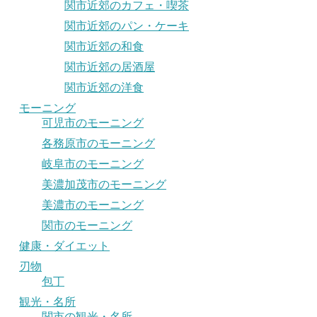
関市近郊のカフェ・喫茶
関市近郊のパン・ケーキ
関市近郊の和食
関市近郊の居酒屋
関市近郊の洋食
モーニング
可児市のモーニング
各務原市のモーニング
岐阜市のモーニング
美濃加茂市のモーニング
美濃市のモーニング
関市のモーニング
健康・ダイエット
刃物
包丁
観光・名所
関市の観光・名所