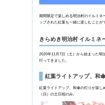
期間限定で楽しめる明治村のイルミネ
ップされた紅葉も一緒に楽しむことが
きらめき明治村 イルミネ
2020年11月7日（土）から始まっ
行ってきました。
紅葉ライトアップ、和
紅葉ライトアップ、和傘の灯りが楽しめ
（日）の土日祝のみ。