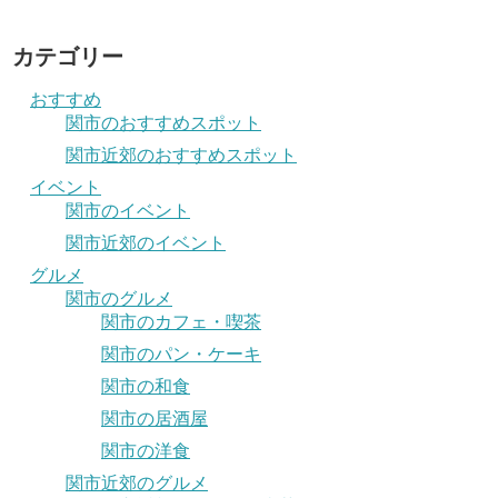
カテゴリー
おすすめ
関市のおすすめスポット
関市近郊のおすすめスポット
イベント
関市のイベント
関市近郊のイベント
グルメ
関市のグルメ
関市のカフェ・喫茶
関市のパン・ケーキ
関市の和食
関市の居酒屋
関市の洋食
関市近郊のグルメ