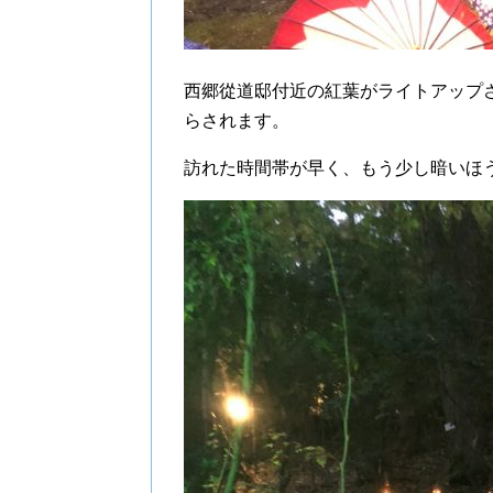
西郷從道邸付近の紅葉がライトアップ
らされます。
訪れた時間帯が早く、もう少し暗いほ