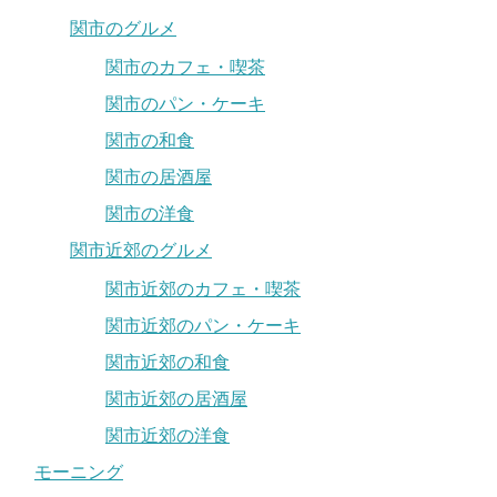
関市のグルメ
関市のカフェ・喫茶
関市のパン・ケーキ
関市の和食
関市の居酒屋
関市の洋食
関市近郊のグルメ
関市近郊のカフェ・喫茶
関市近郊のパン・ケーキ
関市近郊の和食
関市近郊の居酒屋
関市近郊の洋食
モーニング