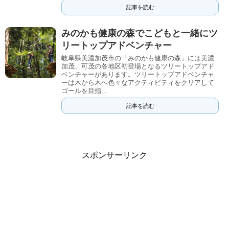
記事を読む
みのかも健康の森でこどもと一緒にツ
リートップアドベンチャー
岐阜県美濃加茂市の「みのかも健康の森」には美濃
加茂、可茂の各地区初登場となるツリートップアド
ベンチャーがあります。ツリートップアドベンチャ
ーは木から木へ色々なアクティビティをクリアして
ゴールを目指...
記事を読む
スポンサーリンク