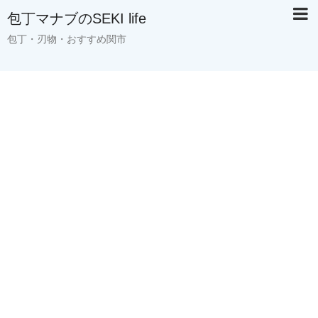
包丁マナブのSEKI life
包丁・刃物・おすすめ関市