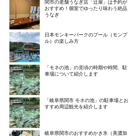
関市の老舗うなぎ店「辻屋」は予約が
おすすめ！個室でゆったり味わう絶品
うなぎ
日本モンキーパークのプール（モンプ
ル）の楽しみ方
「モネの池」の見頃の時期や時間、駐
車場について紹介します
「岐阜県関市 モネの池」の駐車場とお
すすめ周辺観光を紹介します
岐阜県関市のおすすめかき氷（美濃加