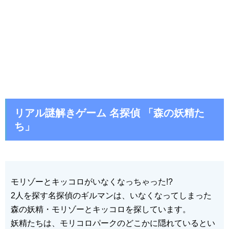
リアル謎解きゲーム 名探偵 「森の妖精た
ち」
モリゾーとキッコロがいなくなっちゃった!?
2人を探す名探偵のギルマンは、いなくなってしまった
森の妖精・モリゾーとキッコロを探しています。
妖精たちは、モリコロパークのどこかに隠れているとい