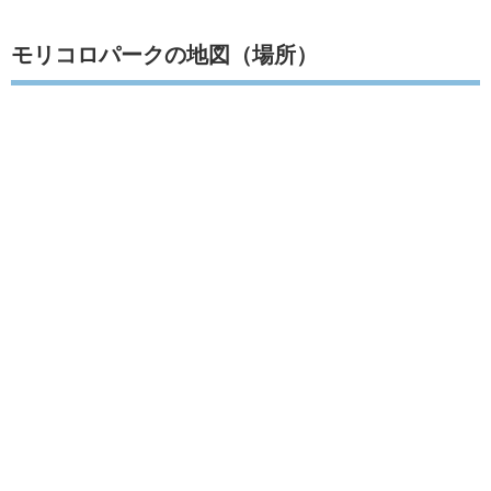
モリコロパークの地図（場所）