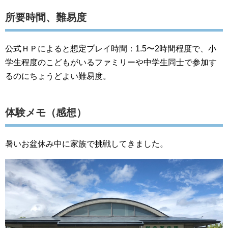
所要時間、難易度
公式ＨＰによると想定プレイ時間：1.5〜2時間程度で、小
学生程度のこどもがいるファミリーや中学生同士で参加す
るのにちょうどよい難易度。
体験メモ（感想）
暑いお盆休み中に家族で挑戦してきました。