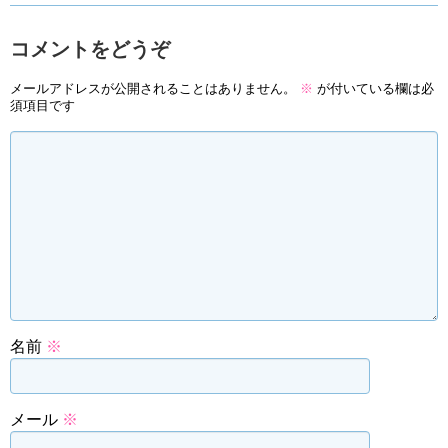
コメントをどうぞ
メールアドレスが公開されることはありません。
※
が付いている欄は必
須項目です
名前
※
メール
※