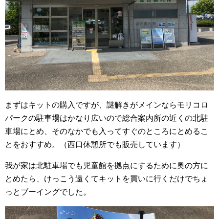
まずはキットの購入ですが、謎解きがメインならモリコロ
パークの駐車場はかなり広いので総合案内所の近くの北駐
車場にとめ、そのなかでも入ってすぐのところにとめるこ
とをおすすめ。（西口休憩所でも販売しています）
我が家は北駐車場でも児童館を拠点にするために奥の方に
とめたら、けっこう遠くてキットを買いに行くだけでちょ
っとブーイングでした。