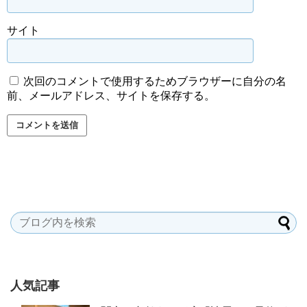
サイト
次回のコメントで使用するためブラウザーに自分の名
前、メールアドレス、サイトを保存する。
人気記事