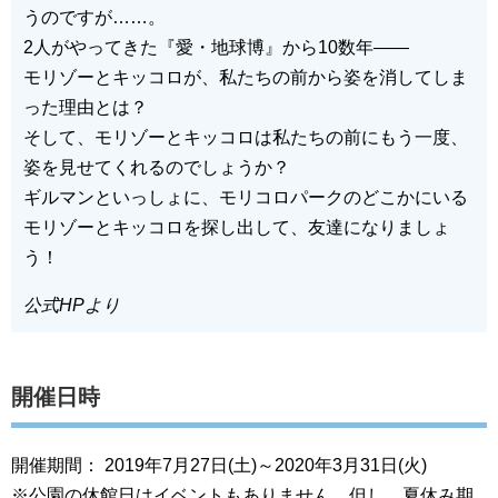
うのですが……。
2人がやってきた『愛・地球博』から10数年——
モリゾーとキッコロが、私たちの前から姿を消してしま
った理由とは？
そして、モリゾーとキッコロは私たちの前にもう一度、
姿を見せてくれるのでしょうか？
ギルマンといっしょに、モリコロパークのどこかにいる
モリゾーとキッコロを探し出して、友達になりましょ
う！
公式HPより
開催日時
開催期間： 2019年7月27日(土)～2020年3月31日(火)
※公園の休館日はイベントもありません。但し、夏休み期