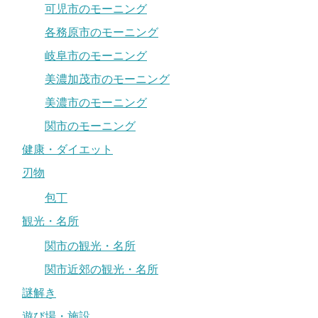
可児市のモーニング
各務原市のモーニング
岐阜市のモーニング
美濃加茂市のモーニング
美濃市のモーニング
関市のモーニング
健康・ダイエット
刃物
包丁
観光・名所
関市の観光・名所
関市近郊の観光・名所
謎解き
遊び場・施設