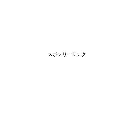
スポンサーリンク