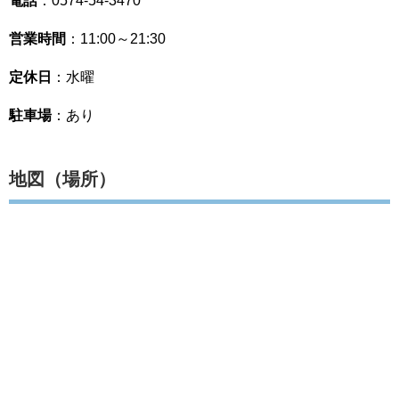
電話
：0574-54-3470
営業時間
：11:00～21:30
定休日
：水曜
駐車場
：あり
地図（場所）