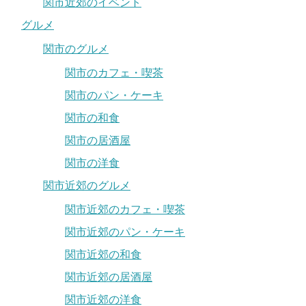
関市近郊のイベント
グルメ
関市のグルメ
関市のカフェ・喫茶
関市のパン・ケーキ
関市の和食
関市の居酒屋
関市の洋食
関市近郊のグルメ
関市近郊のカフェ・喫茶
関市近郊のパン・ケーキ
関市近郊の和食
関市近郊の居酒屋
関市近郊の洋食