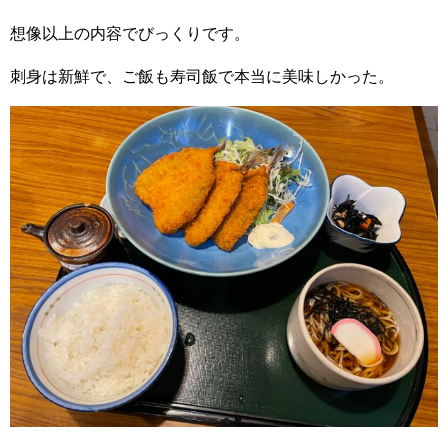
想像以上の内容でびっくりです。
刺身は新鮮で、ご飯も寿司飯で本当に美味しかった。