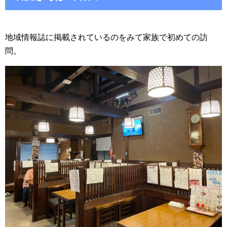
地域情報誌に掲載されているのをみて家族で初めての訪
問。