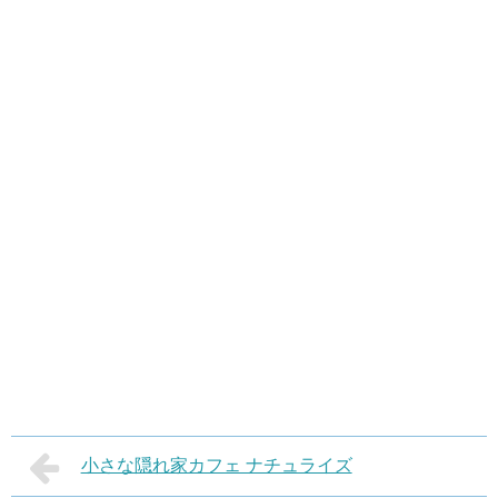
小さな隠れ家カフェ ナチュライズ