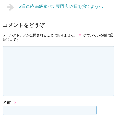
2週連続 高級食パン専門店 昨日を捨てようへ
コメントをどうぞ
メールアドレスが公開されることはありません。
※
が付いている欄は必
須項目です
名前
※