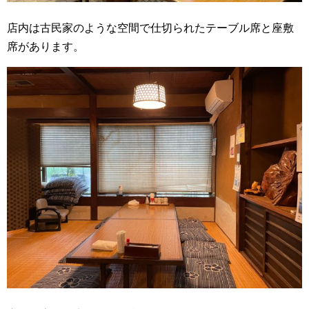
店内は古民家のような空間で仕切られたテーブル席と座敷
席があります。