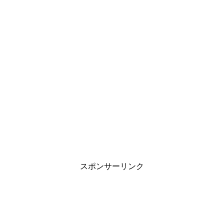
スポンサーリンク