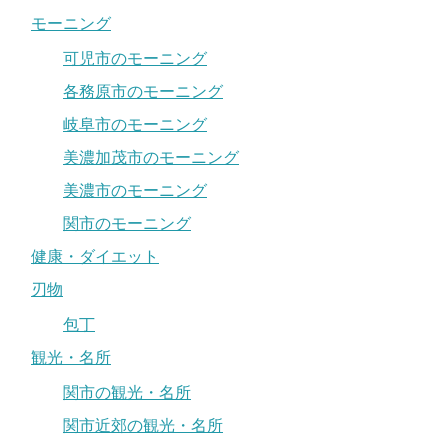
モーニング
可児市のモーニング
各務原市のモーニング
岐阜市のモーニング
美濃加茂市のモーニング
美濃市のモーニング
関市のモーニング
健康・ダイエット
刃物
包丁
観光・名所
関市の観光・名所
関市近郊の観光・名所