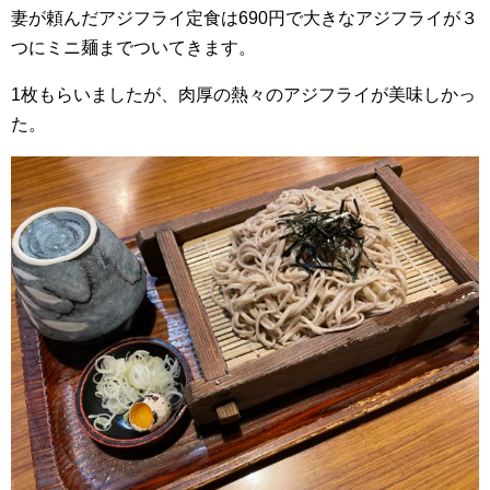
妻が頼んだアジフライ定食は690円で大きなアジフライが３
つにミニ麺までついてきます。
1枚もらいましたが、肉厚の熱々のアジフライが美味しかっ
た。