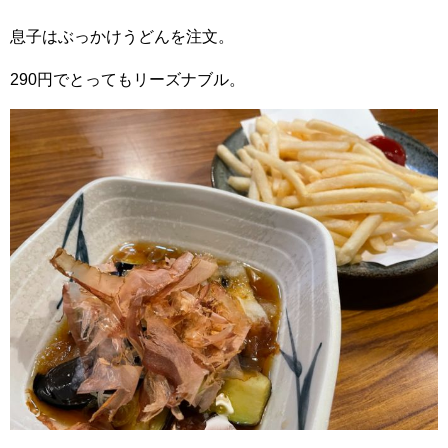
息子はぶっかけうどんを注文。
290円でとってもリーズナブル。