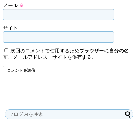
メール
※
サイト
次回のコメントで使用するためブラウザーに自分の名
前、メールアドレス、サイトを保存する。