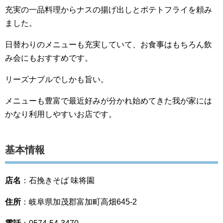
充実の一品料理からナスの揚げ出しとポテトフライを頼み
ました。
日替わりのメニューも充実していて、お食事はもちろん飲
み会にもおすすめです。
リーズナブルでしかも旨い。
メニューも豊富で最近好みが分かれ始めてきた我が家には
かなり利用しやすいお店です。
基本情報
店名
：石挽きそば 味将園
住所
：岐阜県加茂郡富加町高畑645-2