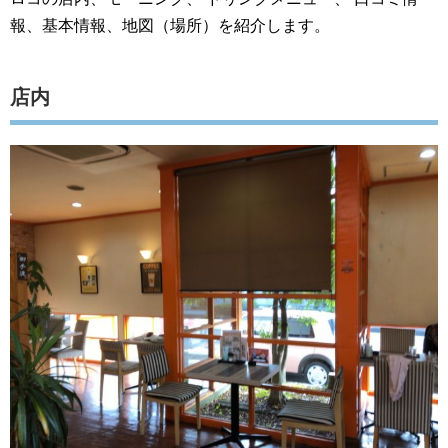
報、基本情報、地図（場所）を紹介します。
店内