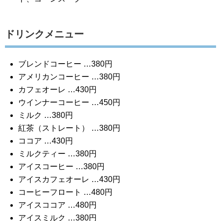
ドリンクメニュー
ブレンドコーヒー …380円
アメリカンコーヒー …380円
カフェオーレ …430円
ウインナーコーヒー …450円
ミルク …380円
紅茶（ストレート） …380円
ココア …430円
ミルクティー …380円
アイスコーヒー …380円
アイスカフェオーレ …430円
コーヒーフロート …480円
アイスココア …480円
アイスミルク …380円