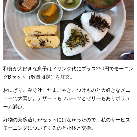
和食が大好きな息子はドリンク代にプラス250円でモーニン
グBセット（数量限定）を注文。
おにぎり、みそ汁、たまごやき、つけものと大好きなメニ
ューで大喜び。デザートもフルーツとゼリーもありボリュ
ーム満点。
好物の茶碗蒸しがセットにはなかったので、私のサービス
モーニングについてくるのと小鉢と交換。