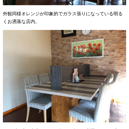
外観同様オレンジが印象的でガラス張りになっている明る
くお洒落な店内。