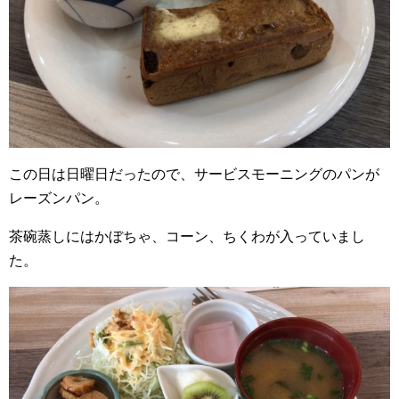
この日は日曜日だったので、サービスモーニングのパンが
レーズンパン。
茶碗蒸しにはかぼちゃ、コーン、ちくわが入っていまし
た。