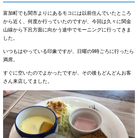
富加町でも関市よりにあるモコには以前住んでいたところ
から近く、何度か行っていたのですが、今回は久々に関金
山線から下呂方面に向かう途中でモーニングに行ってきま
した。
いつもはやっている印象ですが、日曜の9時ごろに行ったら
満席。
すぐに空いたのでよかったですが、その後もどんどんお客
さん来店してました。