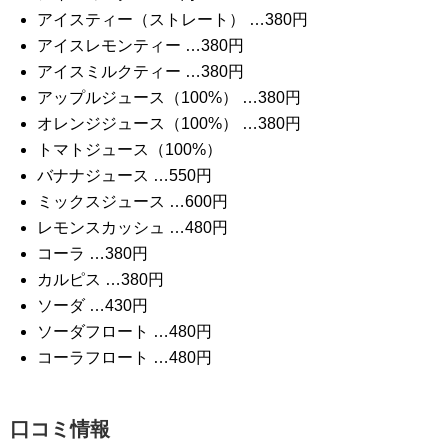
アイスティー（ストレート） …380円
アイスレモンティー …380円
アイスミルクティー …380円
アップルジュース（100%） …380円
オレンジジュース（100%） …380円
トマトジュース（100%）
バナナジュース …550円
ミックスジュース …600円
レモンスカッシュ …480円
コーラ …380円
カルピス …380円
ソーダ …430円
ソーダフロート …480円
コーラフロート …480円
口コミ情報