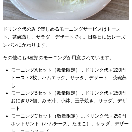
ドリンク代のみで楽しめるモーニングサービスはトース
ト、茶碗蒸し、サラダ、デザートです。日曜日にはレーズ
ンパンにかわります。
その他にも3種類のモーニングが用意されています。
モーニングAセット（数量限定）…ドリンク代＋220円
トースト2枚、ハムエッグ、サラダ、デザート、茶碗蒸
し
モーニングBセット（数量限定）…ドリンク代＋250円
おにぎり2個、みそ汁、小鉢、玉子焼き、サラダ、デザ
ート
モーニングCセット（数量限定）…ドリンク代＋250円
ホットサンド（ハムチーズ、たまご）、サラダ、デザー
ト、コーンスープ