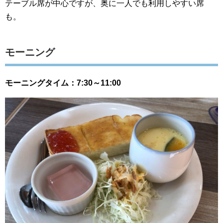
テーブル席が中心ですが、奥に一人でも利用しやすい席
も。
モーニング
モーニングタイム：7:30～11:00