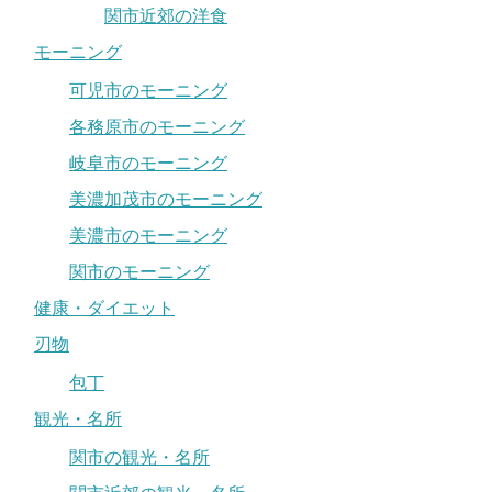
関市近郊の洋食
モーニング
可児市のモーニング
各務原市のモーニング
岐阜市のモーニング
美濃加茂市のモーニング
美濃市のモーニング
関市のモーニング
健康・ダイエット
刃物
包丁
観光・名所
関市の観光・名所