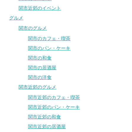
関市近郊のイベント
グルメ
関市のグルメ
関市のカフェ・喫茶
関市のパン・ケーキ
関市の和食
関市の居酒屋
関市の洋食
関市近郊のグルメ
関市近郊のカフェ・喫茶
関市近郊のパン・ケーキ
関市近郊の和食
関市近郊の居酒屋