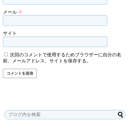
メール
※
サイト
次回のコメントで使用するためブラウザーに自分の名
前、メールアドレス、サイトを保存する。