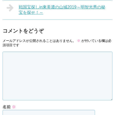
戦国宝探しin東美濃の山城2019～明智光秀の秘
宝を探せ！～
コメントをどうぞ
メールアドレスが公開されることはありません。
※
が付いている欄は必
須項目です
名前
※