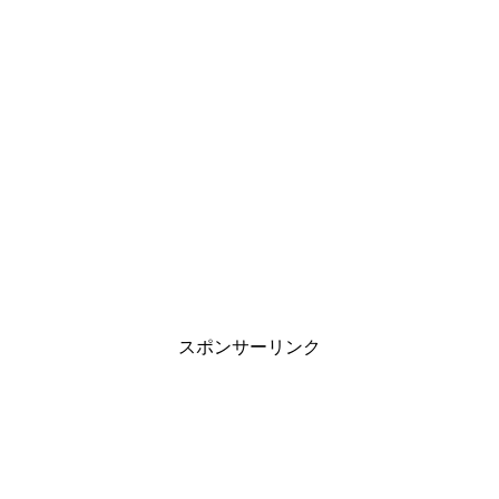
スポンサーリンク