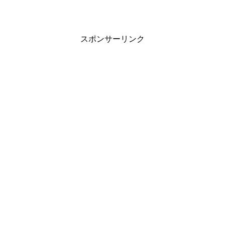
スポンサーリンク