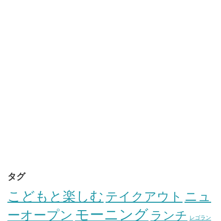
タグ
こどもと楽しむ
テイクアウト
ニュ
モーニング
ーオープン
ランチ
レゴラン