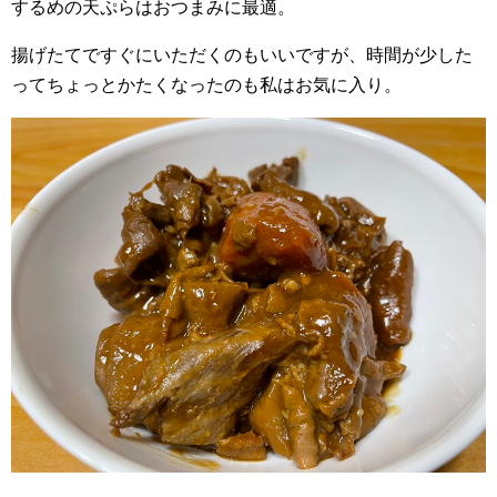
するめの天ぷらはおつまみに最適。
揚げたてですぐにいただくのもいいですが、時間が少した
ってちょっとかたくなったのも私はお気に入り。