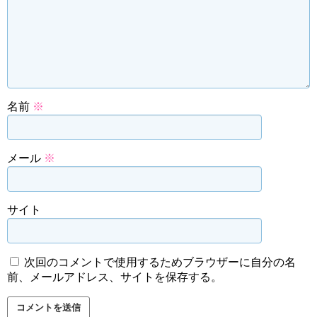
名前
※
メール
※
サイト
次回のコメントで使用するためブラウザーに自分の名
前、メールアドレス、サイトを保存する。