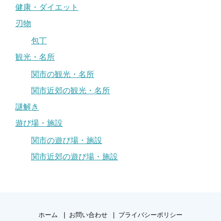
健康・ダイエット
刃物
包丁
観光・名所
関市の観光・名所
関市近郊の観光・名所
謎解き
遊び場・施設
関市の遊び場・施設
関市近郊の遊び場・施設
ホーム
お問い合わせ
プライバシーポリシー