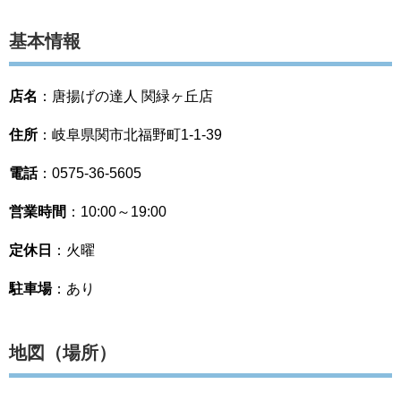
基本情報
店名
：唐揚げの達人 関緑ヶ丘店
住所
：岐阜県関市北福野町1-1-39
電話
：0575-36-5605
営業時間
：10:00～19:00
定休日
：火曜
駐車場
：あり
地図（場所）