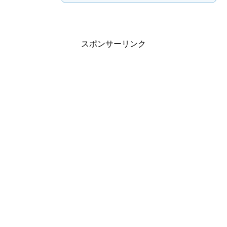
スポンサーリンク