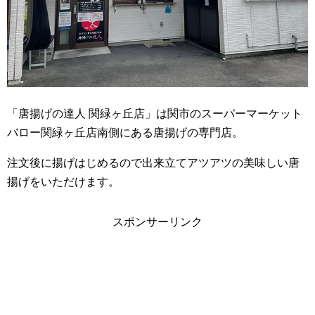
「唐揚げの達人 関緑ヶ丘店」は関市のスーパーマーケット
バロー関緑ヶ丘店南側にある唐揚げの専門店。
注文後に揚げはじめるので出来立てアツアツの美味しい唐
揚げをいただけます。
スポンサーリンク