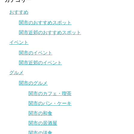
カテゴリー
おすすめ
関市のおすすめスポット
関市近郊のおすすめスポット
イベント
関市のイベント
関市近郊のイベント
グルメ
関市のグルメ
関市のカフェ・喫茶
関市のパン・ケーキ
関市の和食
関市の居酒屋
関市の洋食