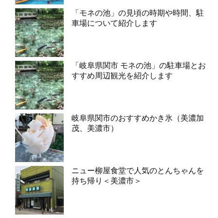
「モネの池」の見頃の時期や時間、駐
車場について紹介します
「岐阜県関市 モネの池」の駐車場とお
すすめ周辺観光を紹介します
岐阜県関市のおすすめかき氷（美濃加
茂、美濃市）
ニュー柳屋食堂で人気のとんちゃんを
持ち帰り＜美濃市＞