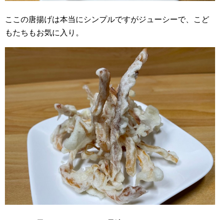
ここの唐揚げは本当にシンプルですがジューシーで、こど
もたちもお気に入り。