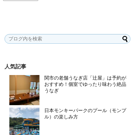
人気記事
関市の老舗うなぎ店「辻屋」は予約が
おすすめ！個室でゆったり味わう絶品
うなぎ
日本モンキーパークのプール（モンプ
ル）の楽しみ方