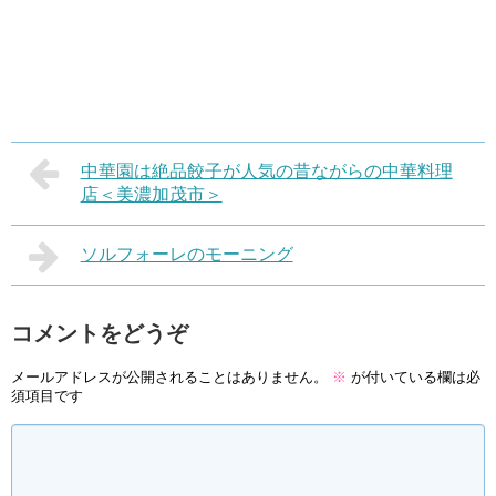
中華園は絶品餃子が人気の昔ながらの中華料理
店＜美濃加茂市＞
ソルフォーレのモーニング
コメントをどうぞ
メールアドレスが公開されることはありません。
※
が付いている欄は必
須項目です