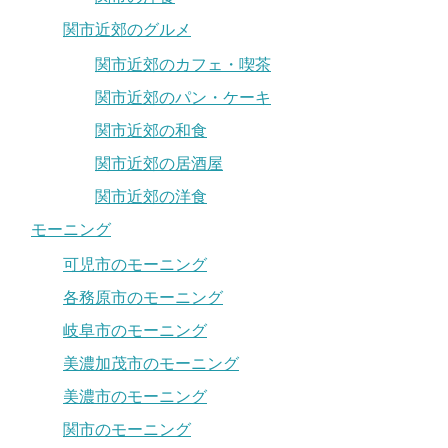
関市近郊のグルメ
関市近郊のカフェ・喫茶
関市近郊のパン・ケーキ
関市近郊の和食
関市近郊の居酒屋
関市近郊の洋食
モーニング
可児市のモーニング
各務原市のモーニング
岐阜市のモーニング
美濃加茂市のモーニング
美濃市のモーニング
関市のモーニング