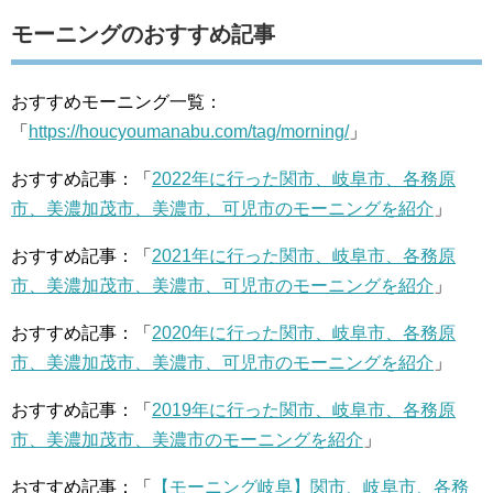
モーニングのおすすめ記事
おすすめモーニング一覧：
「
https://houcyoumanabu.com/tag/morning/
」
おすすめ記事：「
2022年に行った関市、岐阜市、各務原
市、美濃加茂市、美濃市、可児市のモーニングを紹介
」
おすすめ記事：「
2021年に行った関市、岐阜市、各務原
市、美濃加茂市、美濃市、可児市のモーニングを紹介
」
おすすめ記事：「
2020年に行った関市、岐阜市、各務原
市、美濃加茂市、美濃市、可児市のモーニングを紹介
」
おすすめ記事：「
2019年に行った関市、岐阜市、各務原
市、美濃加茂市、美濃市のモーニングを紹介
」
おすすめ記事：「
【モーニング岐阜】関市、岐阜市、各務