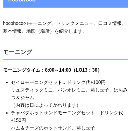
hocohocoのモーニング、ドリンクメニュー、口コミ情報、
基本情報、地図（場所）を紹介します。
モーニング
モーニングタイム：8:00～14:00（LO13：30）
セイロモーニングセット…ドリンク代+100円
リュスティックミニ、パンオレミニ、蒸し玉子、はちみ
つ＆ジャム
（内容は日によってかわります）
チャバタホットサンドモーニングセット…ドリンク代
+150円
ハム＆チーズのホットサンド、蒸し玉子