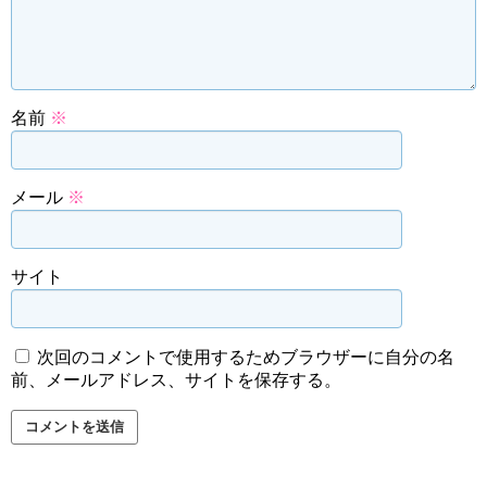
名前
※
メール
※
サイト
次回のコメントで使用するためブラウザーに自分の名
前、メールアドレス、サイトを保存する。