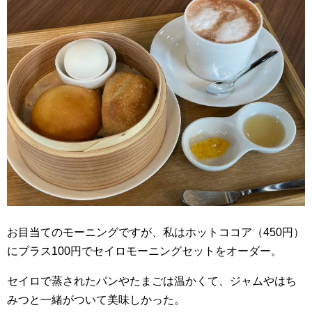
お目当てのモーニングですが、私はホットココア（450円）
にプラス100円でセイロモーニングセットをオーダー。
セイロで蒸されたパンやたまごは温かくて、ジャムやはち
みつと一緒がついて美味しかった。