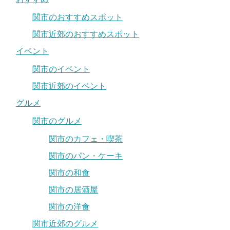
関市のおすすめスポット
関市近郊のおすすめスポット
イベント
関市のイベント
関市近郊のイベント
グルメ
関市のグルメ
関市のカフェ・喫茶
関市のパン・ケーキ
関市の和食
関市の居酒屋
関市の洋食
関市近郊のグルメ