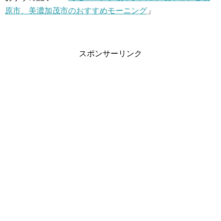
原市、美濃加茂市のおすすめモーニング
」
スポンサーリンク