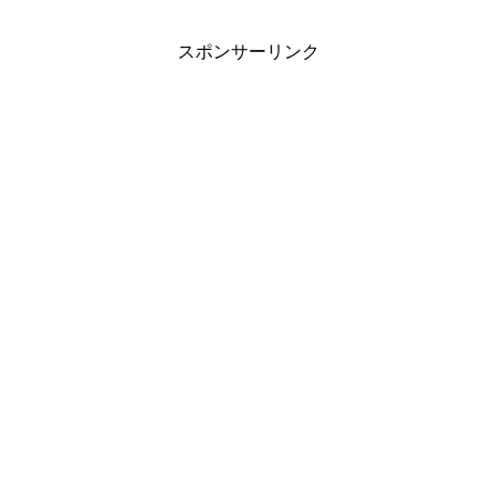
スポンサーリンク