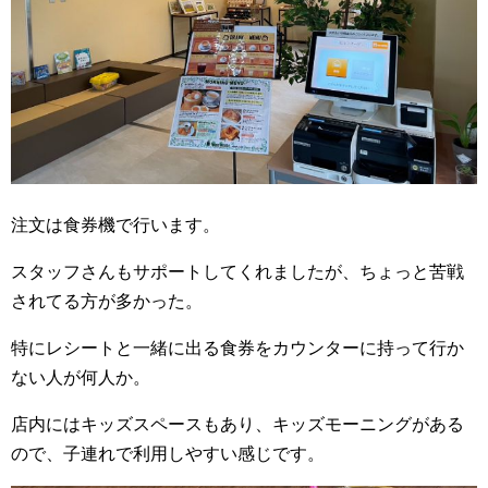
注文は食券機で行います。
スタッフさんもサポートしてくれましたが、ちょっと苦戦
されてる方が多かった。
特にレシートと一緒に出る食券をカウンターに持って行か
ない人が何人か。
店内にはキッズスペースもあり、キッズモーニングがある
ので、子連れで利用しやすい感じです。