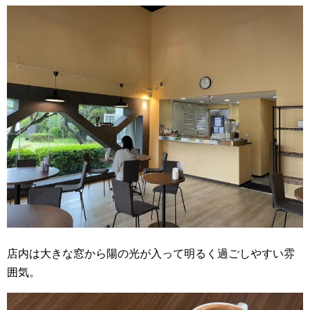
店内は大きな窓から陽の光が入って明るく過ごしやすい雰
囲気。