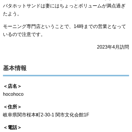
バタホットサンドは妻にはちょっとボリュームが満点過ぎ
たよう。
モーニング専門店ということで、14時までの営業となって
いるので注意です。
2023年4月訪問
基本情報
＜店名＞
hocohoco
＜住所＞
岐阜県関市桜本町2-30-1 関市文化会館1F
＜電話＞