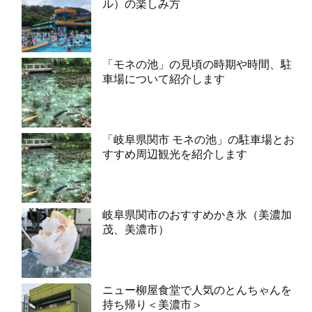
ル）の楽しみ方
「モネの池」の見頃の時期や時間、駐
車場について紹介します
「岐阜県関市 モネの池」の駐車場とお
すすめ周辺観光を紹介します
岐阜県関市のおすすめかき氷（美濃加
茂、美濃市）
ニュー柳屋食堂で人気のとんちゃんを
持ち帰り＜美濃市＞