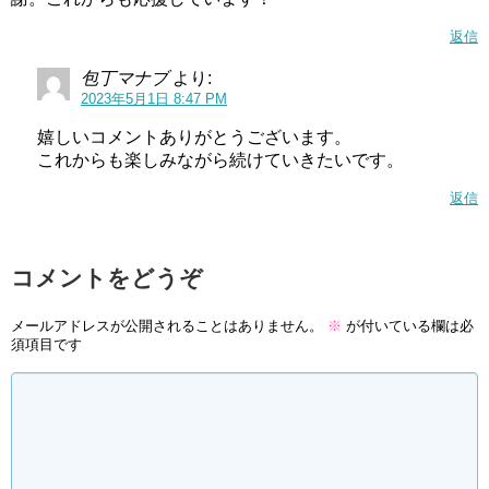
返信
包丁マナブ
より:
2023年5月1日 8:47 PM
嬉しいコメントありがとうございます。
これからも楽しみながら続けていきたいです。
返信
コメントをどうぞ
メールアドレスが公開されることはありません。
※
が付いている欄は必
須項目です