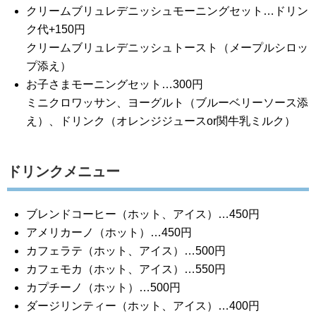
クリームブリュレデニッシュモーニングセット…ドリン
ク代+150円
クリームブリュレデニッシュトースト（メープルシロッ
プ添え）
お子さまモーニングセット…300円
ミニクロワッサン、ヨーグルト（ブルーベリーソース添
え）、ドリンク（オレンジジュースor関牛乳ミルク）
ドリンクメニュー
ブレンドコーヒー（ホット、アイス）…450円
アメリカーノ（ホット）…450円
カフェラテ（ホット、アイス）…500円
カフェモカ（ホット、アイス）…550円
カプチーノ（ホット）…500円
ダージリンティー（ホット、アイス）…400円