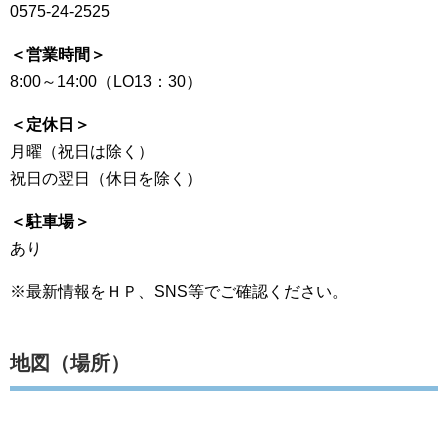
0575-24-2525
＜営業時間＞
8:00～14:00（LO13：30）
＜定休日＞
月曜（祝日は除く）
祝日の翌日（休日を除く）
＜駐車場＞
あり
※最新情報をＨＰ、SNS等でご確認ください。
地図（場所）