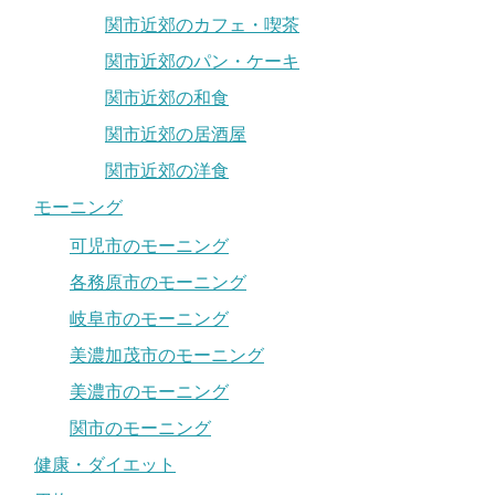
関市近郊のカフェ・喫茶
関市近郊のパン・ケーキ
関市近郊の和食
関市近郊の居酒屋
関市近郊の洋食
モーニング
可児市のモーニング
各務原市のモーニング
岐阜市のモーニング
美濃加茂市のモーニング
美濃市のモーニング
関市のモーニング
健康・ダイエット