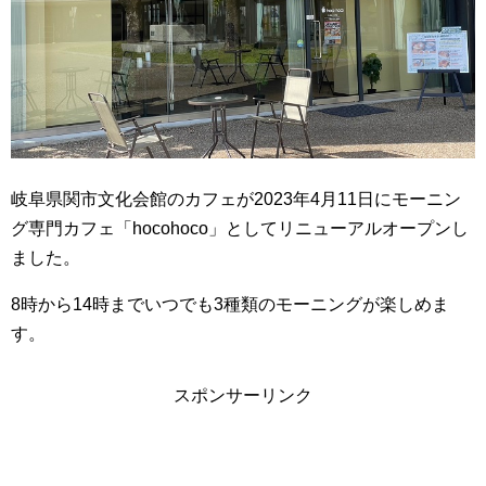
岐阜県関市文化会館のカフェが2023年4月11日にモーニン
グ専門カフェ「hocohoco」としてリニューアルオープンし
ました。
8時から14時までいつでも3種類のモーニングが楽しめま
す。
スポンサーリンク