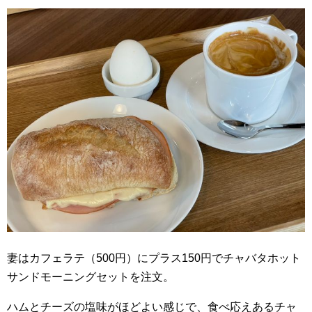
妻はカフェラテ（500円）にプラス150円でチャバタホット
サンドモーニングセットを注文。
ハムとチーズの塩味がほどよい感じで、食べ応えあるチャ