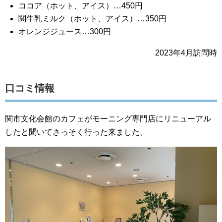
ココア（ホット、アイス）…450円
関牛乳ミルク（ホット、アイス）…350円
オレンジジュース…300円
2023年4月訪問時
口コミ情報
関市文化会館のカフェがモーニング専門店にリニューアル
したと聞いてさっそく行った来ました。