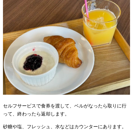
セルフサービスで食券を渡して、ベルがなったら取りに行
って、終わったら返却します。
砂糖や塩、フレッシュ、水などはカウンターにあります。