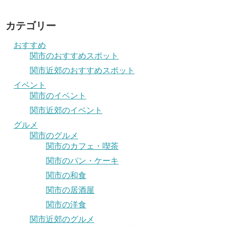
カテゴリー
おすすめ
関市のおすすめスポット
関市近郊のおすすめスポット
イベント
関市のイベント
関市近郊のイベント
グルメ
関市のグルメ
関市のカフェ・喫茶
関市のパン・ケーキ
関市の和食
関市の居酒屋
関市の洋食
関市近郊のグルメ