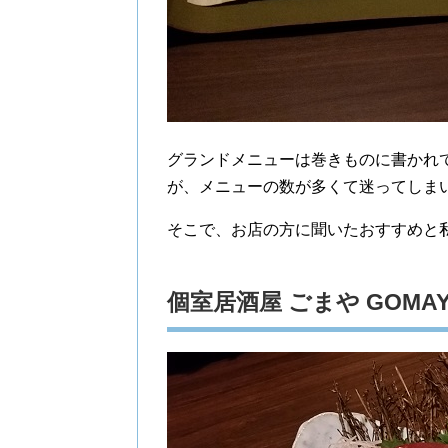
グランドメニューは巻きものに書かれ
が、メニューの数が多くて迷ってしま
そこで、お店の方に聞いたおすすめと
個室居酒屋 ごまや GOM