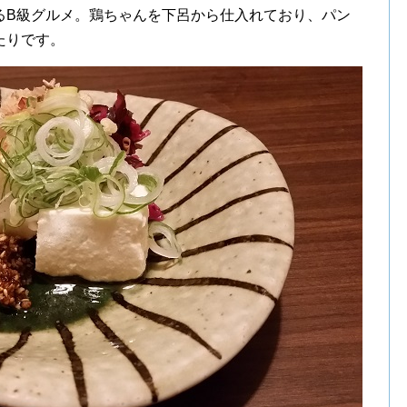
るB級グルメ。鶏ちゃんを下呂から仕入れており、パン
たりです。