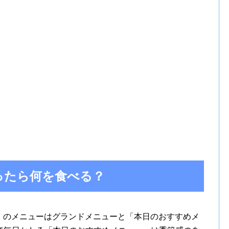
行ったら何を食べる？
良店」のメニューはグランドメニューと「本日のおすすめメ