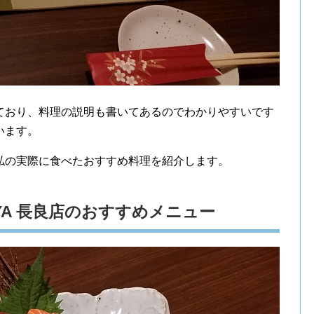
ており、料理の説明も書いてあるのでわかりやすいです
います。
私の実際に食べたおすすめ料理を紹介します。
AYA 長良店のおすすめメニュー