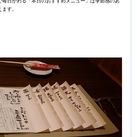
で毎日かわる「本日のおすすめメニュー」は季節感のあ
えます。