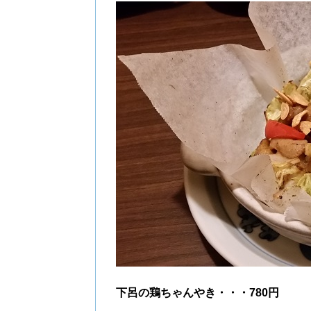
下呂の鶏ちゃんやき・・・780円