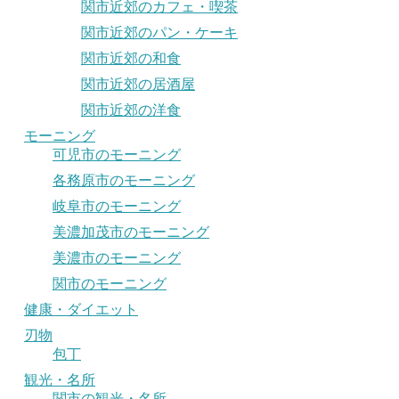
関市近郊のカフェ・喫茶
関市近郊のパン・ケーキ
関市近郊の和食
関市近郊の居酒屋
関市近郊の洋食
モーニング
可児市のモーニング
各務原市のモーニング
岐阜市のモーニング
美濃加茂市のモーニング
美濃市のモーニング
関市のモーニング
健康・ダイエット
刃物
包丁
観光・名所
関市の観光・名所