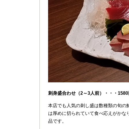
刺身盛合わせ（2～3人前）・・・1580
本店でも人気の刺し盛は数種類の旬の
は厚めに切られていて食べ応えがかな
品です。