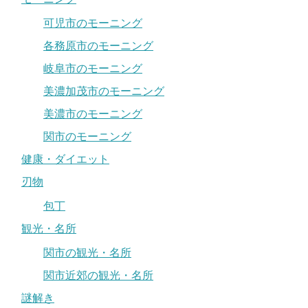
可児市のモーニング
各務原市のモーニング
岐阜市のモーニング
美濃加茂市のモーニング
美濃市のモーニング
関市のモーニング
健康・ダイエット
刃物
包丁
観光・名所
関市の観光・名所
関市近郊の観光・名所
謎解き