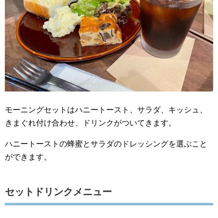
モーニングセットはハニートースト、サラダ、キッシュ、
きまぐれ付け合わせ、ドリンクがついてきます。
ハニートーストの蜂蜜とサラダのドレッシングを選ぶこと
ができます。
セットドリンクメニュー