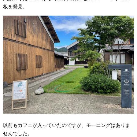
板を発見。
以前もカフェが入っていたのですが、モーニングはありま
せんでした。