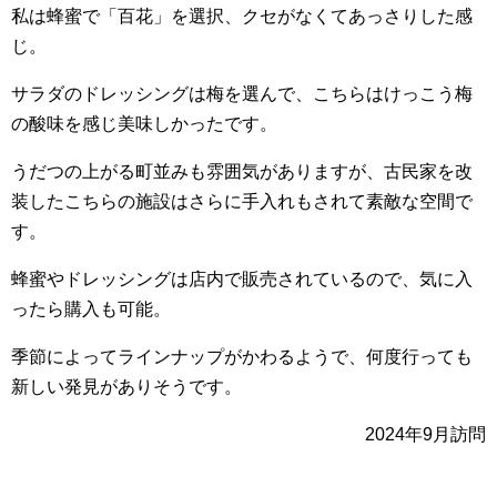
私は蜂蜜で「百花」を選択、クセがなくてあっさりした感
じ。
サラダのドレッシングは梅を選んで、こちらはけっこう梅
の酸味を感じ美味しかったです。
うだつの上がる町並みも雰囲気がありますが、古民家を改
装したこちらの施設はさらに手入れもされて素敵な空間で
す。
蜂蜜やドレッシングは店内で販売されているので、気に入
ったら購入も可能。
季節によってラインナップがかわるようで、何度行っても
新しい発見がありそうです。
2024年9月訪問