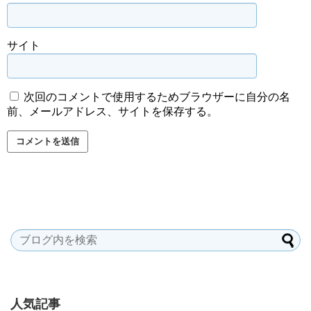
サイト
次回のコメントで使用するためブラウザーに自分の名
前、メールアドレス、サイトを保存する。
人気記事