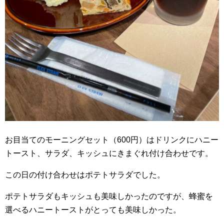
お目当てのモーニングセット（600円）はドリンクにハニー
トースト、サラダ、キッシュにきまぐれ付け合わせです。
この日の付け合わせはポテトサラダでした。
ポテトサラダもキッシュも美味しかったのですが、蜂蜜を
選べるハニートーストがとっても美味しかった。