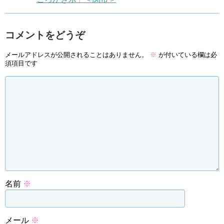
コメントをどうぞ
メールアドレスが公開されることはありません。
※
が付いている欄は必
須項目です
名前
※
メール
※