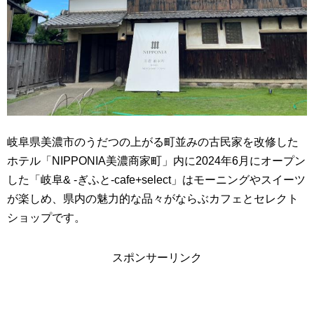
岐阜県美濃市のうだつの上がる町並みの古民家を改修した
ホテル「NIPPONIA美濃商家町」内に2024年6月にオープン
した「岐阜& -ぎふと-cafe+select」はモーニングやスイーツ
が楽しめ、県内の魅力的な品々がならぶカフェとセレクト
ショップです。
スポンサーリンク