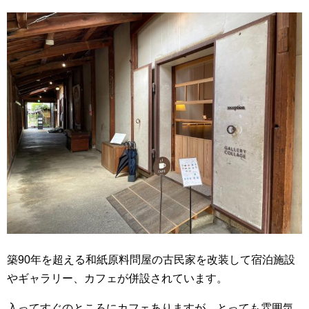
築90年を超える和紙原料問屋の古民家を改装して宿泊施設
やギャラリー、カフェが併設されています。
入ってすぐのところにカフェありますが、とっても雰囲気