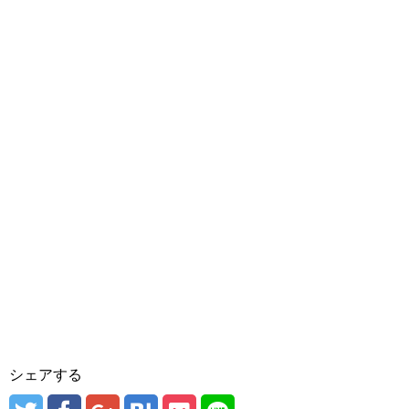
シェアする