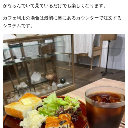
がならんでいて見ているだけでも楽しくなります。
カフェ利用の場合は最初に奥にあるカウンターで注文する
システムです。