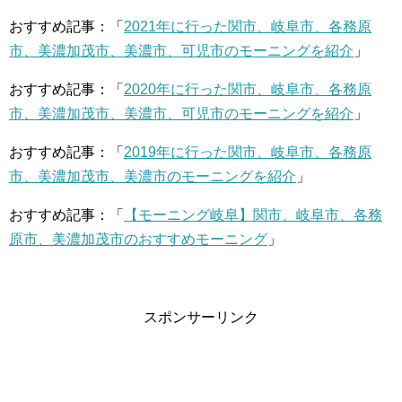
おすすめ記事：「
2021年に行った関市、岐阜市、各務原
市、美濃加茂市、美濃市、可児市のモーニングを紹介
」
おすすめ記事：「
2020年に行った関市、岐阜市、各務原
市、美濃加茂市、美濃市、可児市のモーニングを紹介
」
おすすめ記事：「
2019年に行った関市、岐阜市、各務原
市、美濃加茂市、美濃市のモーニングを紹介
」
おすすめ記事：「
【モーニング岐阜】関市、岐阜市、各務
原市、美濃加茂市のおすすめモーニング
」
スポンサーリンク