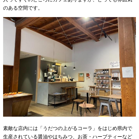
のある空間です。
素敵な店内には「うだつの上がるコーラ」をはじめ県内で
生産されている醤油やはちみつ、お茶・ハーブティーなど