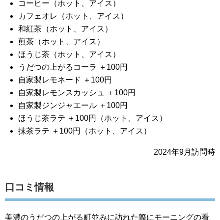
コーヒー（ホット、アイス）
カフェオレ（ホット、アイス）
和紅茶（ホット、アイス）
煎茶（ホット、アイス）
ほうじ茶（ホット、アイス）
うだつの上がるコーラ ＋100円
自家製レモネード ＋100円
自家製レモンスカッシュ ＋100円
自家製ジンジャエール ＋100円
ほうじ茶ラテ ＋100円（ホット、アイス）
抹茶ラテ ＋100円（ホット、アイス）
2024年9月訪問時
口コミ情報
美濃のうだつの上がる町並みに訪れた際にモーニングの看