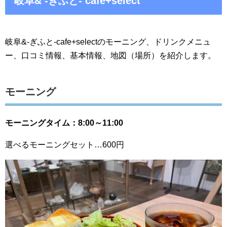
岐阜& -ぎふと- cafe+select
岐阜&-ぎふと-cafe+selectのモーニング、ドリンクメニュ
ー、口コミ情報、基本情報、地図（場所）を紹介します。
モーニング
モーニングタイム：8:00～11:00
選べるモーニングセット…600円