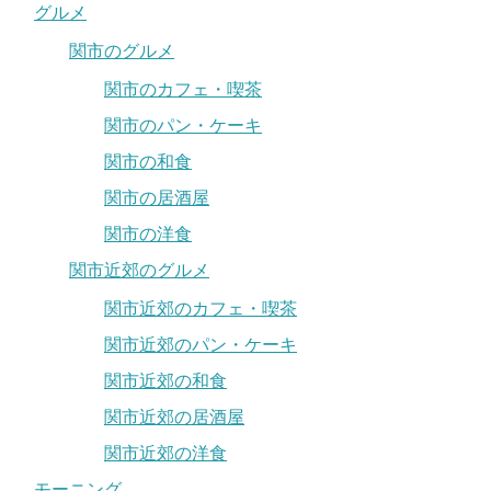
グルメ
関市のグルメ
関市のカフェ・喫茶
関市のパン・ケーキ
関市の和食
関市の居酒屋
関市の洋食
関市近郊のグルメ
関市近郊のカフェ・喫茶
関市近郊のパン・ケーキ
関市近郊の和食
関市近郊の居酒屋
関市近郊の洋食
モーニング