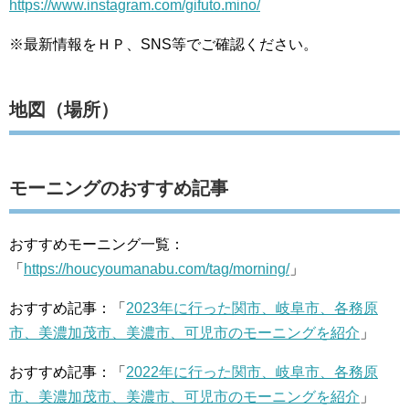
https://www.instagram.com/gifuto.mino/
※最新情報をＨＰ、SNS等でご確認ください。
地図（場所）
モーニングのおすすめ記事
おすすめモーニング一覧：
「
https://houcyoumanabu.com/tag/morning/
」
おすすめ記事：「
2023年に行った関市、岐阜市、各務原
市、美濃加茂市、美濃市、可児市のモーニングを紹介
」
おすすめ記事：「
2022年に行った関市、岐阜市、各務原
市、美濃加茂市、美濃市、可児市のモーニングを紹介
」