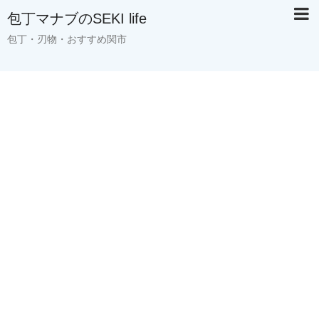
包丁マナブのSEKI life
包丁・刃物・おすすめ関市