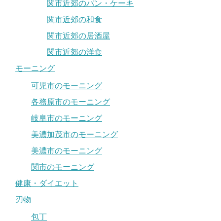
関市近郊のパン・ケーキ
関市近郊の和食
関市近郊の居酒屋
関市近郊の洋食
モーニング
可児市のモーニング
各務原市のモーニング
岐阜市のモーニング
美濃加茂市のモーニング
美濃市のモーニング
関市のモーニング
健康・ダイエット
刃物
包丁