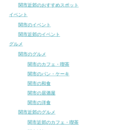
関市近郊のおすすめスポット
イベント
関市のイベント
関市近郊のイベント
グルメ
関市のグルメ
関市のカフェ・喫茶
関市のパン・ケーキ
関市の和食
関市の居酒屋
関市の洋食
関市近郊のグルメ
関市近郊のカフェ・喫茶