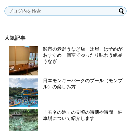
人気記事
関市の老舗うなぎ店「辻屋」は予約が
おすすめ！個室でゆったり味わう絶品
うなぎ
日本モンキーパークのプール（モンプ
ル）の楽しみ方
「モネの池」の見頃の時期や時間、駐
車場について紹介します