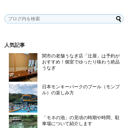
人気記事
関市の老舗うなぎ店「辻屋」は予約が
おすすめ！個室でゆったり味わう絶品
うなぎ
日本モンキーパークのプール（モンプ
ル）の楽しみ方
「モネの池」の見頃の時期や時間、駐
車場について紹介します