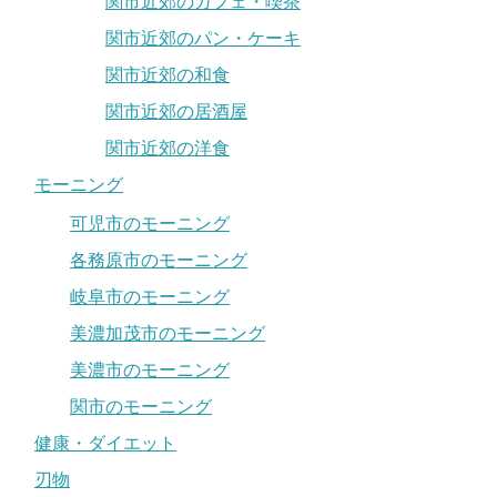
関市近郊のカフェ・喫茶
関市近郊のパン・ケーキ
関市近郊の和食
関市近郊の居酒屋
関市近郊の洋食
モーニング
可児市のモーニング
各務原市のモーニング
岐阜市のモーニング
美濃加茂市のモーニング
美濃市のモーニング
関市のモーニング
健康・ダイエット
刃物