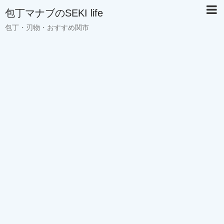
包丁マナブのSEKI life
包丁・刃物・おすすめ関市