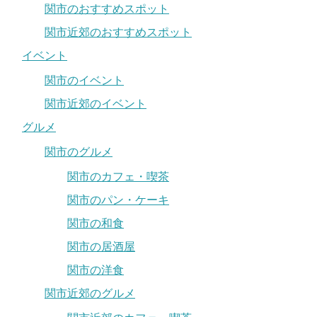
関市のおすすめスポット
関市近郊のおすすめスポット
イベント
関市のイベント
関市近郊のイベント
グルメ
関市のグルメ
関市のカフェ・喫茶
関市のパン・ケーキ
関市の和食
関市の居酒屋
関市の洋食
関市近郊のグルメ