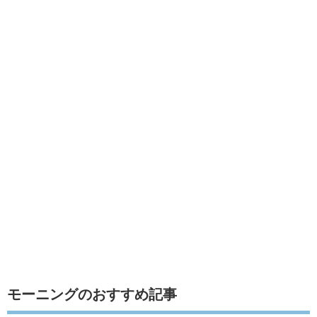
モーニングのおすすめ記事