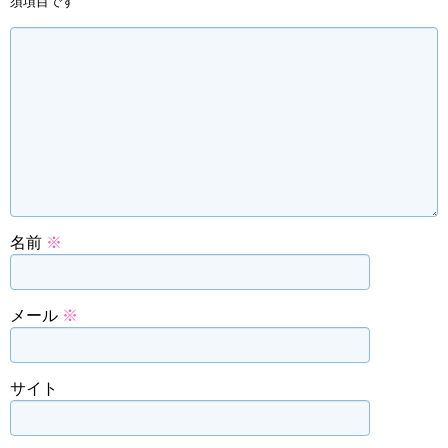
須項目です
名前
※
メール
※
サイト