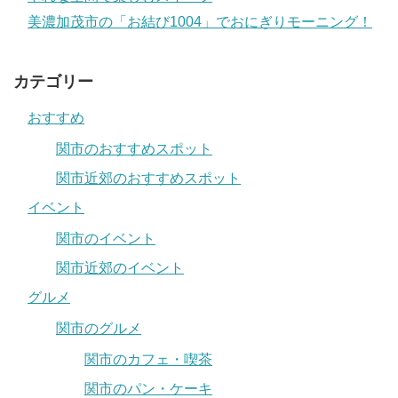
美濃加茂市の「お結び1004」でおにぎりモーニング！
カテゴリー
おすすめ
関市のおすすめスポット
関市近郊のおすすめスポット
イベント
関市のイベント
関市近郊のイベント
グルメ
関市のグルメ
関市のカフェ・喫茶
関市のパン・ケーキ