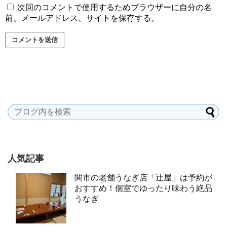
次回のコメントで使用するためブラウザーに自分の名
前、メールアドレス、サイトを保存する。
人気記事
関市の老舗うなぎ店「辻屋」は予約が
おすすめ！個室でゆったり味わう絶品
うなぎ