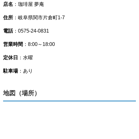
店名
：珈琲屋 夢庵
住所
：岐阜県関市片倉町1-7
電話
：0575-24-0831
営業時間
：8:00～18:00
定休日
：水曜
駐車場
：あり
地図（場所）