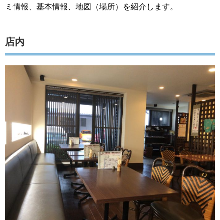
ミ情報、基本情報、地図（場所）を紹介します。
店内