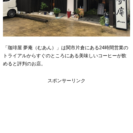
「珈琲屋 夢庵（むあん）」は関市片倉にある24時間営業の
トライアルからすぐのところにある美味しいコーヒーが飲
めると評判のお店。
スポンサーリンク