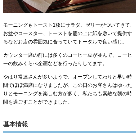
モーニングもトースト1枚にサラダ、ゼリーがついてきて、
お盆やコースター、トーストを籠の上に紙を敷いて提供す
るなどお店の雰囲気に合っていてトータルで良い感じ。
カウンター席の前には多くのコーヒー豆が並んで、コーヒ
ーの飲みくらべ企画などを行ったりしてます。
やはり常連さんが多いようで、オープンしてわりと早い時
間でほぼ満席になりましたが、この日のお客さんはゆった
りとモーニングを楽しむ方が多く、私たちも素敵な朝の時
間を過ごすことができました。
基本情報