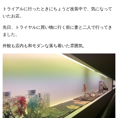
トライアルに行ったときにちょうど改装中で、気になって
いたお店。
先日、トライヤルに買い物に行く前に妻と二人で行ってき
ました。
外観も店内も和モダンな落ち着いた雰囲気。