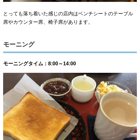
とっても落ち着いた感じの店内はベンチシートのテーブル
席やカウンター席、椅子席があります。
モーニング
モーニングタイム：8:00～14:00