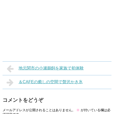
地元関市の小瀬鵜飼を家族で初体験
＆CAFEの癒しの空間で贅沢かき氷
コメントをどうぞ
メールアドレスが公開されることはありません。
※
が付いている欄は必