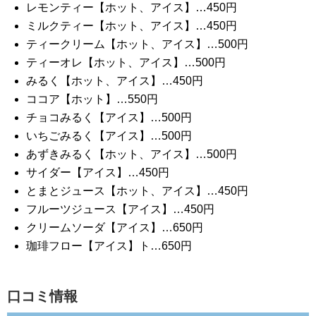
レモンティー【ホット、アイス】…450円
ミルクティー【ホット、アイス】…450円
ティークリーム【ホット、アイス】…500円
ティーオレ【ホット、アイス】…500円
みるく【ホット、アイス】…450円
ココア【ホット】…550円
チョコみるく【アイス】…500円
いちごみるく【アイス】…500円
あずきみるく【ホット、アイス】…500円
サイダー【アイス】…450円
とまとジュース【ホット、アイス】…450円
フルーツジュース【アイス】…450円
クリームソーダ【アイス】…650円
珈琲フロー【アイス】ト…650円
口コミ情報