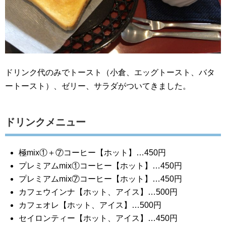
ドリンク代のみでトースト（小倉、エッグトースト、バタ
ートースト）、ゼリー、サラダがついてきました。
ドリンクメニュー
極mix①＋⑦コーヒー【ホット】…450円
プレミアムmix①コーヒー【ホット】…450円
プレミアムmix⑦コーヒー【ホット】…450円
カフェウインナ【ホット、アイス】…500円
カフェオレ【ホット、アイス】…500円
セイロンティー【ホット、アイス】…450円