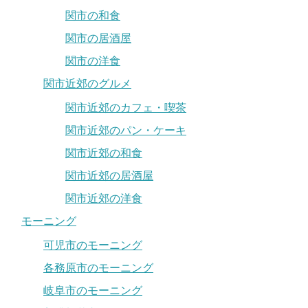
関市の和食
関市の居酒屋
関市の洋食
関市近郊のグルメ
関市近郊のカフェ・喫茶
関市近郊のパン・ケーキ
関市近郊の和食
関市近郊の居酒屋
関市近郊の洋食
モーニング
可児市のモーニング
各務原市のモーニング
岐阜市のモーニング