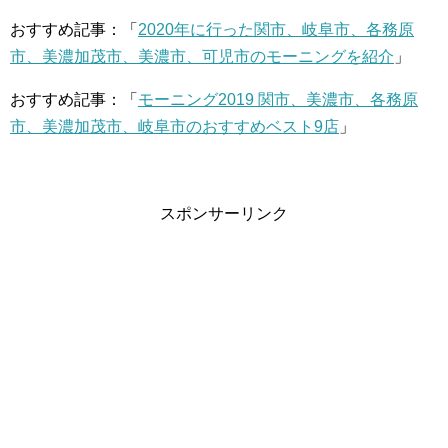
おすすめ記事：「
2020年に行った関市、岐阜市、各務原
市、美濃加茂市、美濃市、可児市のモーニングを紹介
」
おすすめ記事：「
モーニング2019 関市、美濃市、各務原
市、美濃加茂市、岐阜市のおすすめベスト9店
」
スポンサーリンク