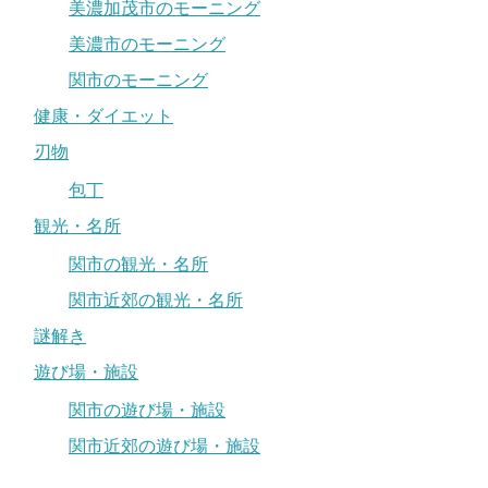
美濃加茂市のモーニング
美濃市のモーニング
関市のモーニング
健康・ダイエット
刃物
包丁
観光・名所
関市の観光・名所
関市近郊の観光・名所
謎解き
遊び場・施設
関市の遊び場・施設
関市近郊の遊び場・施設