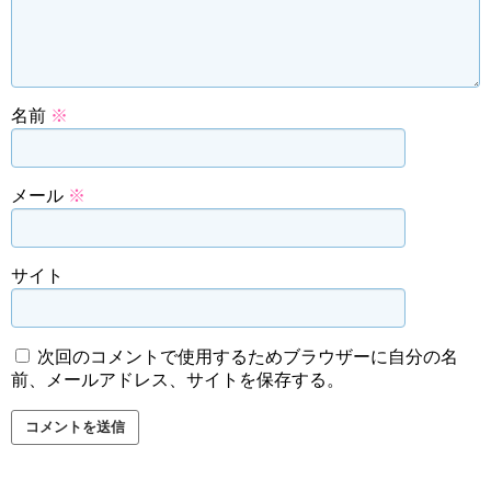
名前
※
メール
※
サイト
次回のコメントで使用するためブラウザーに自分の名
前、メールアドレス、サイトを保存する。