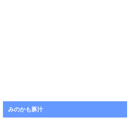
みのかも豚汁