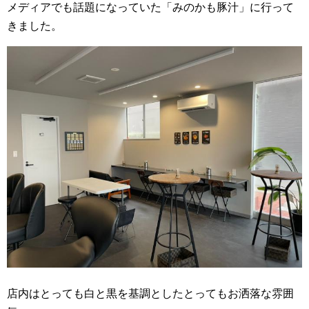
メディアでも話題になっていた「みのかも豚汁」に行って
きました。
店内はとっても白と黒を基調としたとってもお洒落な雰囲