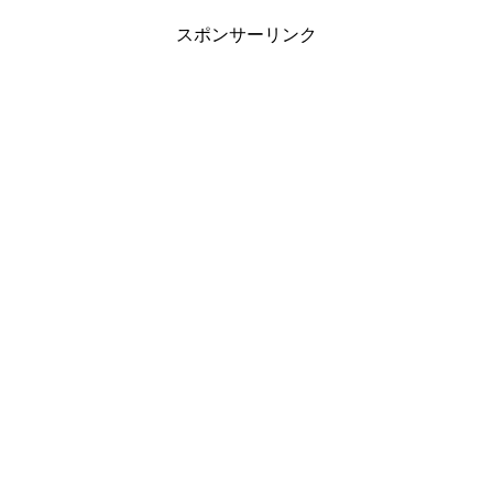
スポンサーリンク