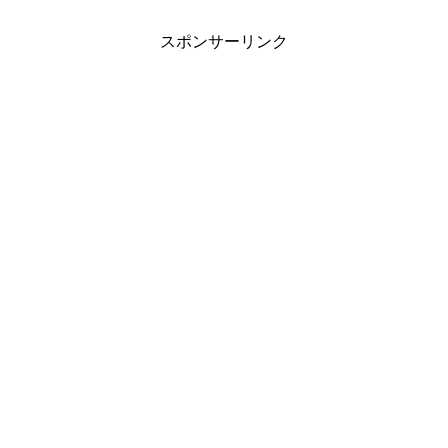
スポンサーリンク