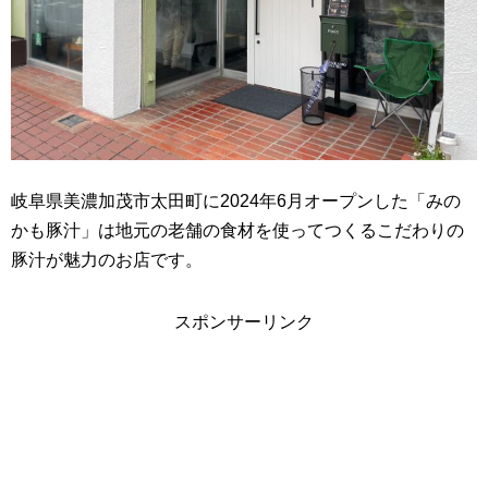
岐阜県美濃加茂市太田町に2024年6月オープンした「みの
かも豚汁」は地元の老舗の食材を使ってつくるこだわりの
豚汁が魅力のお店です。
スポンサーリンク