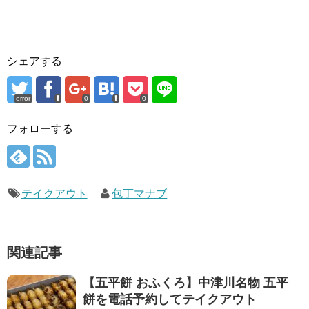
シェアする
error
0
0
フォローする
テイクアウト
包丁マナブ
関連記事
【五平餅 おふくろ】中津川名物 五平
餅を電話予約してテイクアウト