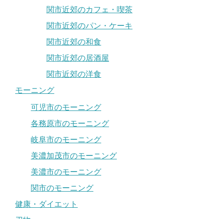
関市近郊のカフェ・喫茶
関市近郊のパン・ケーキ
関市近郊の和食
関市近郊の居酒屋
関市近郊の洋食
モーニング
可児市のモーニング
各務原市のモーニング
岐阜市のモーニング
美濃加茂市のモーニング
美濃市のモーニング
関市のモーニング
健康・ダイエット