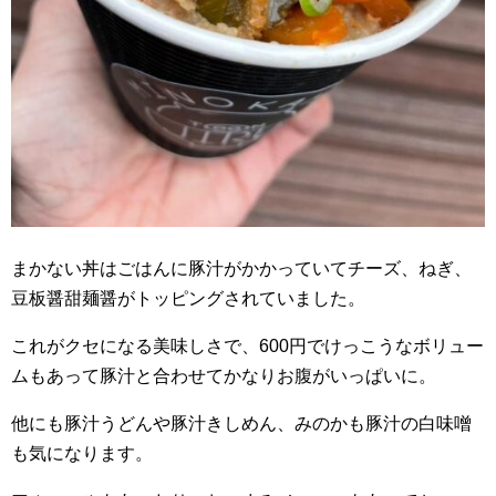
まかない丼はごはんに豚汁がかかっていてチーズ、ねぎ、
豆板醤甜麺醤がトッピングされていました。
これがクセになる美味しさで、600円でけっこうなボリュー
ムもあって豚汁と合わせてかなりお腹がいっぱいに。
他にも豚汁うどんや豚汁きしめん、みのかも豚汁の白味噌
も気になります。