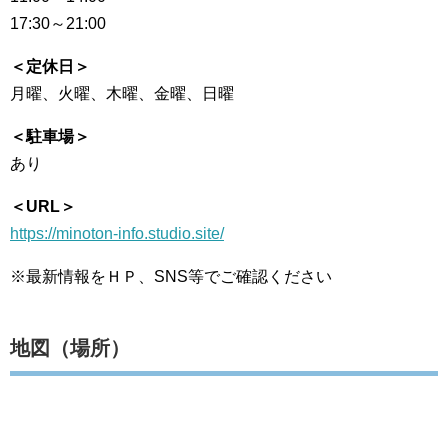
17:30～21:00
＜定休日＞
月曜、火曜、木曜、金曜、日曜
＜駐車場＞
あり
＜URL＞
https://minoton-info.studio.site/
※最新情報をＨＰ、SNS等でご確認ください
地図（場所）