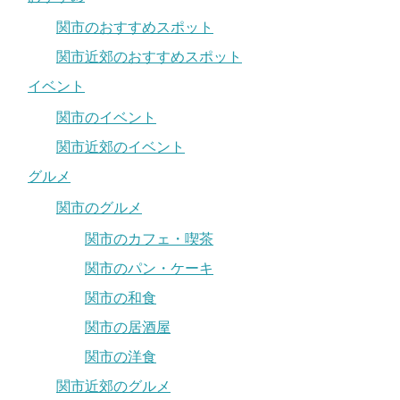
関市のおすすめスポット
関市近郊のおすすめスポット
イベント
関市のイベント
関市近郊のイベント
グルメ
関市のグルメ
関市のカフェ・喫茶
関市のパン・ケーキ
関市の和食
関市の居酒屋
関市の洋食
関市近郊のグルメ