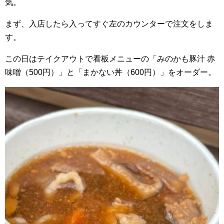
気。
まず、入店したら入ってすぐ左のカウンターで注文をしま
す。
この日はテイクアウトで看板メニューの「みのかも豚汁 赤
味噌（500円）」と「まかない丼（600円）」をオーダー。