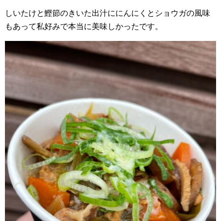
しいたけと鰹節のきいた出汁ににんにくとショウガの風味
もあって私好みで本当に美味しかったです。