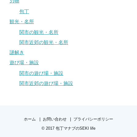
刃物
包丁
観光・名所
関市の観光・名所
関市近郊の観光・名所
謎解き
遊び場・施設
関市の遊び場・施設
関市近郊の遊び場・施設
ホーム
お問い合わせ
プライバシーポリシー
© 2017
包丁マナブのSEKI life