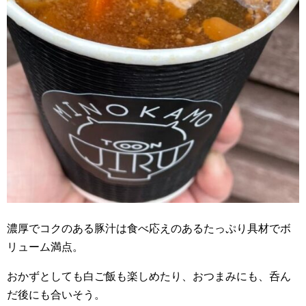
濃厚でコクのある豚汁は食べ応えのあるたっぷり具材でボ
リューム満点。
おかずとしても白ご飯も楽しめたり、おつまみにも、呑ん
だ後にも合いそう。