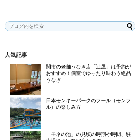
人気記事
関市の老舗うなぎ店「辻屋」は予約が
おすすめ！個室でゆったり味わう絶品
うなぎ
日本モンキーパークのプール（モンプ
ル）の楽しみ方
「モネの池」の見頃の時期や時間、駐