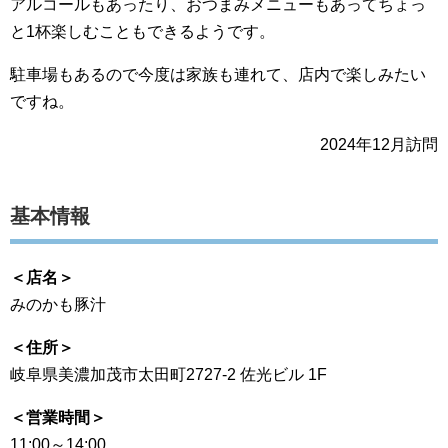
アルコールもあったり、おつまみメニューもあってちょっ
と1杯楽しむこともできるようです。
駐車場もあるので今度は家族も連れて、店内で楽しみたい
ですね。
2024年12月訪問
基本情報
＜店名＞
みのかも豚汁
＜住所＞
岐阜県美濃加茂市太田町2727-2 佐光ビル 1F
＜営業時間＞
11:00～14:00