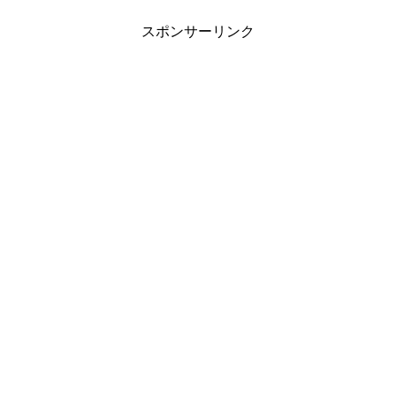
スポンサーリンク