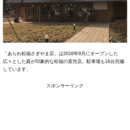
「あられ松福さぎやま店」は2016年9月にオープンした
広々とした庭が印象的な松福の直売店。駐車場も16台完備
しています。
スポンサーリンク