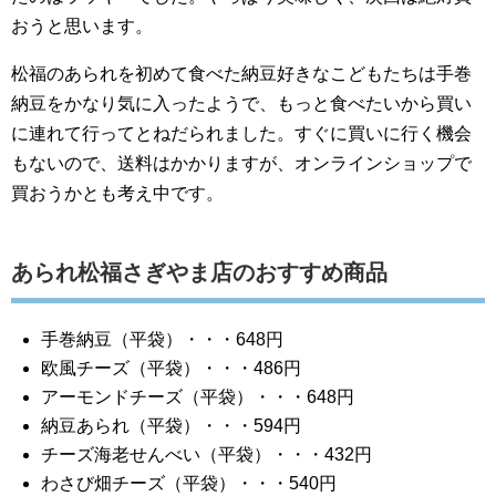
おうと思います。
松福のあられを初めて食べた納豆好きなこどもたちは手巻
納豆をかなり気に入ったようで、もっと食べたいから買い
に連れて行ってとねだられました。すぐに買いに行く機会
もないので、送料はかかりますが、オンラインショップで
買おうかとも考え中です。
あられ松福さぎやま店のおすすめ商品
手巻納豆（平袋）・・・648円
欧風チーズ（平袋）・・・486円
アーモンドチーズ（平袋）・・・648円
納豆あられ（平袋）・・・594円
チーズ海老せんべい（平袋）・・・432円
わさび畑チーズ（平袋）・・・540円