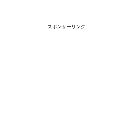
スポンサーリンク