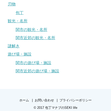
刃物
包丁
観光・名所
関市の観光・名所
関市近郊の観光・名所
謎解き
遊び場・施設
関市の遊び場・施設
関市近郊の遊び場・施設
ホーム
お問い合わせ
プライバシーポリシー
© 2017
包丁マナブのSEKI life