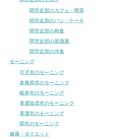
関市近郊のカフェ・喫茶
関市近郊のパン・ケーキ
関市近郊の和食
関市近郊の居酒屋
関市近郊の洋食
モーニング
可児市のモーニング
各務原市のモーニング
岐阜市のモーニング
美濃加茂市のモーニング
美濃市のモーニング
関市のモーニング
健康・ダイエット