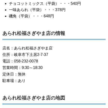
チョコットミックス（平袋）・・・540円
一味あられ（平袋）・・・378円
磯角（平袋）・・・648円
あられ松福さぎやま店の情報
店名：あられ松福さぎやま店
住所：岐阜市下土居2-7-37
電話：058-232-0078
営業時間：9:30～18:30
定休日：無休
駐車場：あり
あられ松福さぎやま店の地図