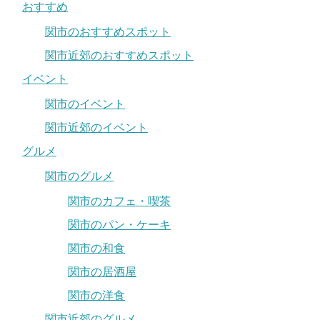
おすすめ
関市のおすすめスポット
関市近郊のおすすめスポット
イベント
関市のイベント
関市近郊のイベント
グルメ
関市のグルメ
関市のカフェ・喫茶
関市のパン・ケーキ
関市の和食
関市の居酒屋
関市の洋食
関市近郊のグルメ