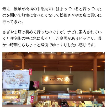
最近、後輩が松福の手巻納豆にはまっていると言っていた
のを聞いて無性に食べたくなって松福さぎやま店に買いに
行ってきた。
さぎやま店は初めて行ったのですが、ナビに案内されてい
くと住宅街の中に急に広々とした庭園がありビックリ。暖
かい時期ならちょっと縁側でゆっくりしたい感じです。