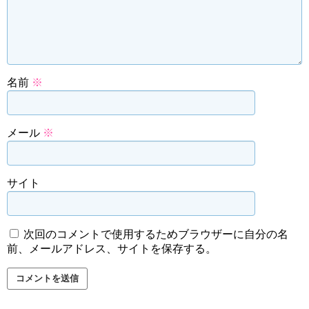
名前
※
メール
※
サイト
次回のコメントで使用するためブラウザーに自分の名
前、メールアドレス、サイトを保存する。