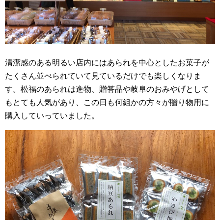
清潔感のある明るい店内にはあられを中心としたお菓子が
たくさん並べられていて見ているだけでも楽しくなりま
す。松福のあられは進物、贈答品や岐阜のおみやげとして
もとても人気があり、この日も何組かの方々が贈り物用に
購入していっていました。