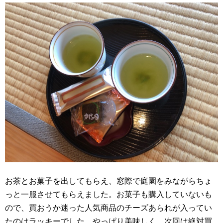
お茶とお菓子を出してもらえ、窓際で庭園をみながらちょ
っと一服させてもらえました。お菓子も購入していないも
ので、買おうか迷った人気商品のチーズあられが入ってい
たのはラッキーでした。やっぱり美味しく、次回は絶対買