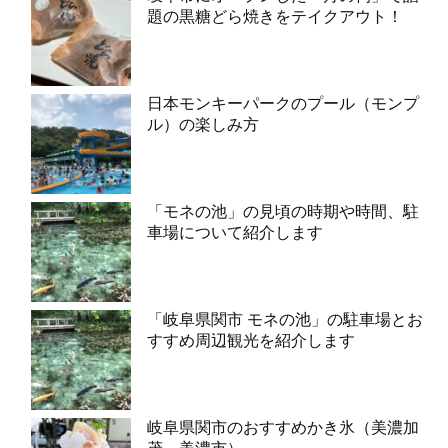
題の黒糖どら焼きをテイクアウト！
日本モンキーパークのプール（モンプ
ル）の楽しみ方
「モネの池」の見頃の時期や時間、駐
車場について紹介します
「岐阜県関市 モネの池」の駐車場とお
すすめ周辺観光を紹介します
岐阜県関市のおすすめかき氷（美濃加