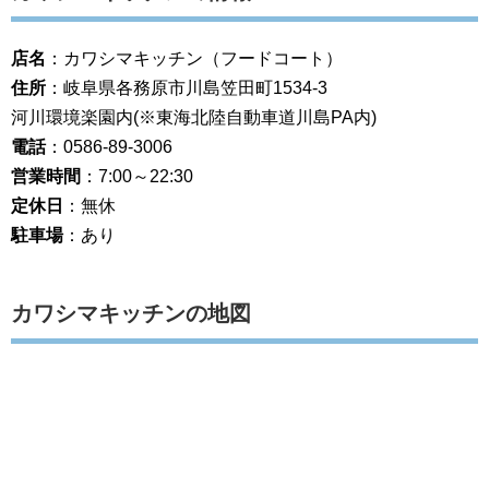
店名
：カワシマキッチン（フードコート）
住所
：岐阜県各務原市川島笠田町1534-3
河川環境楽園内(※東海北陸自動車道川島PA内)
電話
：0586-89-3006
営業時間
：7:00～22:30
定休日
：無休
駐車場
：あり
カワシマキッチンの地図