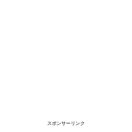
スポンサーリンク