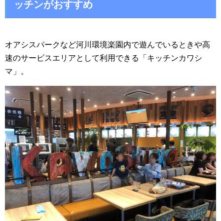
ッチンがおすすめ
オアシスパークなど河川環境楽園内で遊んでいるときや高
速のサービスエリアとして利用できる「キッチンカワシ
マ」。