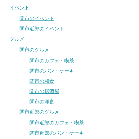
イベント
関市のイベント
関市近郊のイベント
グルメ
関市のグルメ
関市のカフェ・喫茶
関市のパン・ケーキ
関市の和食
関市の居酒屋
関市の洋食
関市近郊のグルメ
関市近郊のカフェ・喫茶
関市近郊のパン・ケーキ