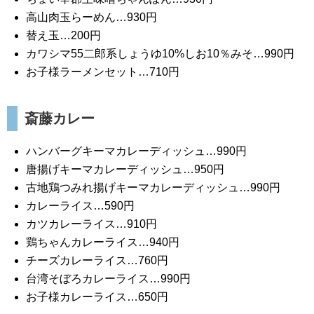
高山肉玉らーめん…930円
替え玉…200円
カワシマ55二郎系しょうゆ10%しお10％みそ…990円
お子様ラーメンセット…710円
斎藤カレー
ハンバーグキーマカレーディッシュ…990円
唐揚げキーマカレーディッシュ…950円
古地鶏つみれ揚げキーマカレーディッシュ…990円
カレーライス…590円
カツカレーライス…910円
鶏ちゃんカレーライス…940円
チーズカレーライス…760円
台湾そぼろカレーライス…990円
お子様カレーライス…650円