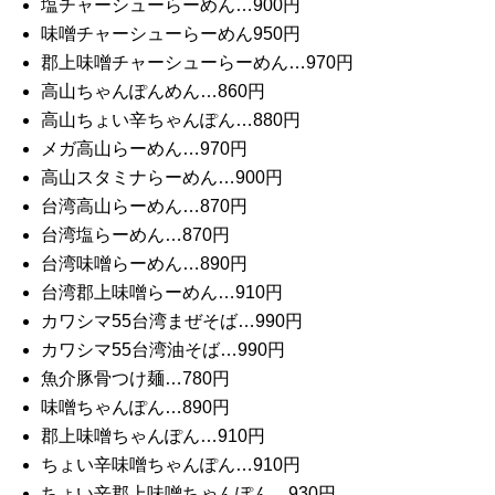
塩チャーシューらーめん…900円
味噌チャーシューらーめん950円
郡上味噌チャーシューらーめん…970円
高山ちゃんぽんめん…860円
高山ちょい辛ちゃんぽん…880円
メガ高山らーめん…970円
高山スタミナらーめん…900円
台湾高山らーめん…870円
台湾塩らーめん…870円
台湾味噌らーめん…890円
台湾郡上味噌らーめん…910円
カワシマ55台湾まぜそば…990円
カワシマ55台湾油そば…990円
魚介豚骨つけ麺…780円
味噌ちゃんぽん…890円
郡上味噌ちゃんぽん…910円
ちょい辛味噌ちゃんぽん…910円
ちょい辛郡上味噌ちゃんぽん…930円