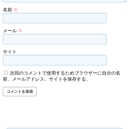
名前
※
メール
※
サイト
次回のコメントで使用するためブラウザーに自分の名
前、メールアドレス、サイトを保存する。