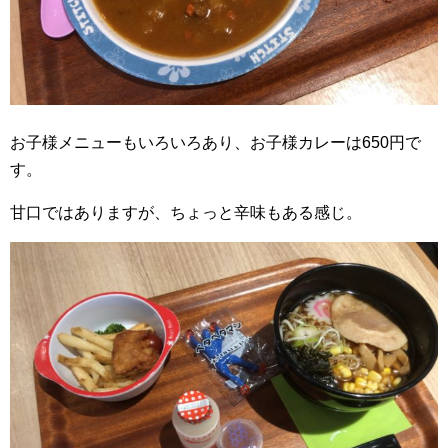
お子様メニューもいろいろあり、お子様カレーは650円で
す。
甘口ではありますが、ちょっと辛味もある感じ。