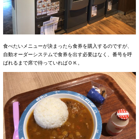
食べたいメニューが決まったら食券を購入するのですが、
自動オーダーシステムで食券を出す必要はなく、番号を呼
ばれるまで席で待っていればＯＫ。