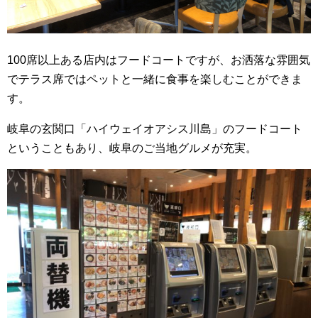
100席以上ある店内はフードコートですが、お洒落な雰囲気
でテラス席ではペットと一緒に食事を楽しむことができま
す。
岐阜の玄関口「ハイウェイオアシス川島」のフードコート
ということもあり、岐阜のご当地グルメが充実。