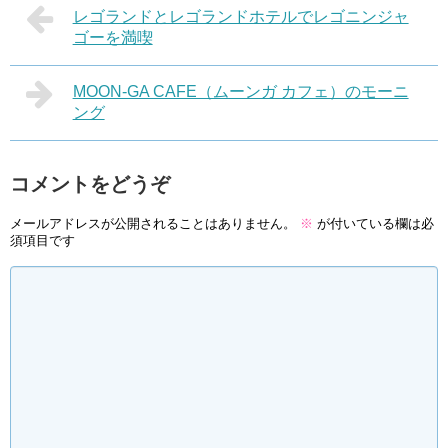
レゴランドとレゴランドホテルでレゴニンジャ
ゴーを満喫
MOON-GA CAFE（ムーンガ カフェ）のモーニ
ング
コメントをどうぞ
メールアドレスが公開されることはありません。
※
が付いている欄は必
須項目です