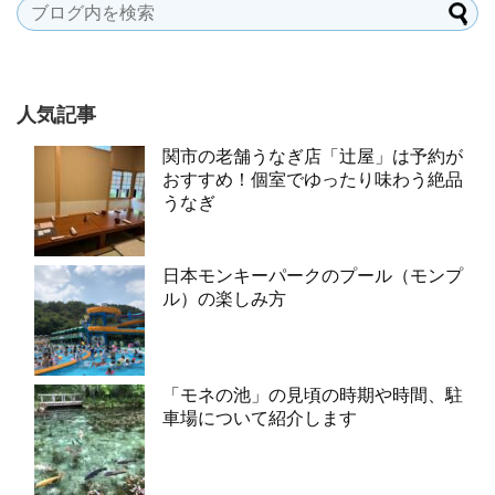
人気記事
関市の老舗うなぎ店「辻屋」は予約が
おすすめ！個室でゆったり味わう絶品
うなぎ
日本モンキーパークのプール（モンプ
ル）の楽しみ方
「モネの池」の見頃の時期や時間、駐
車場について紹介します