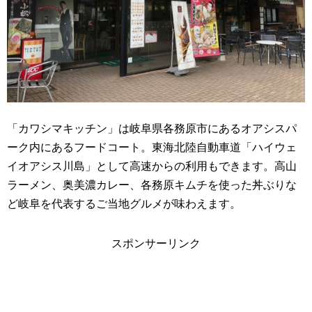
「カワシマキッチン」は岐阜県各務原市にあるオアシスパ
ーク内にあるフードコート。東海北陸自動車道「ハイウェ
イオアシス川島」として高速からの利用もできます。高山
ラーメン、奥美濃カレー、各務原キムチを使った丼ぶりな
ど岐阜を代表するご当地グルメが味わえます。
スポンサーリンク