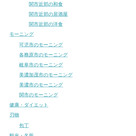
関市近郊の和食
関市近郊の居酒屋
関市近郊の洋食
モーニング
可児市のモーニング
各務原市のモーニング
岐阜市のモーニング
美濃加茂市のモーニング
美濃市のモーニング
関市のモーニング
健康・ダイエット
刃物
包丁
観光・名所