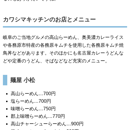
カワシマキッチンのお店とメニュー
岐阜のご当地グルメの高山らーめん、奥美濃カレーライス
や各務原市特産の各務原キムチを使用した各務原キムチ焼
鳥丼などがあります。そのほかにも名古屋カレーうどんな
どや定番のうどん、そばなどなど充実のメニュー。
麺屋 小松
高山らーめん…700円
塩らーめん…700円
味噌らーめん…750円
郡上味噌らーめん…770円
高山チャーシューらーめん…900円