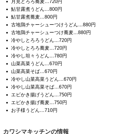
月見とろろ蕎麦…720円
鮎甘露煮うどん…800円
鮎甘露煮蕎麦…800円
古地鶏チャーシューつけうどん…880円
古地鶏チャーシューつけ蕎麦…880円
冷やしとろろうどん…720円
冷やしとろろ蕎麦…720円
冷やし坦々うどん…780円
山菜高菜うどん…670円
山菜高菜そば…670円
冷やし山菜高菜うどん…670円
冷やし山菜高菜そば…670円
エビかき揚げうどん…750円
エビかき揚げ蕎麦…750円
お子様うどん…710円
カワシマキッチンの情報