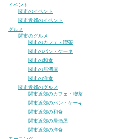
イベント
関市のイベント
関市近郊のイベント
グルメ
関市のグルメ
関市のカフェ・喫茶
関市のパン・ケーキ
関市の和食
関市の居酒屋
関市の洋食
関市近郊のグルメ
関市近郊のカフェ・喫茶
関市近郊のパン・ケーキ
関市近郊の和食
関市近郊の居酒屋
関市近郊の洋食
モーニング