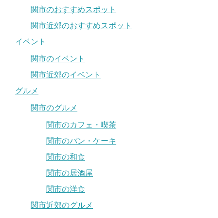
関市のおすすめスポット
関市近郊のおすすめスポット
イベント
関市のイベント
関市近郊のイベント
グルメ
関市のグルメ
関市のカフェ・喫茶
関市のパン・ケーキ
関市の和食
関市の居酒屋
関市の洋食
関市近郊のグルメ