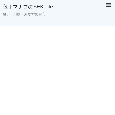
包丁マナブのSEKI life
包丁・刃物・おすすめ関市