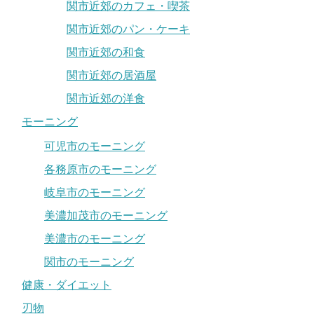
関市近郊のカフェ・喫茶
関市近郊のパン・ケーキ
関市近郊の和食
関市近郊の居酒屋
関市近郊の洋食
モーニング
可児市のモーニング
各務原市のモーニング
岐阜市のモーニング
美濃加茂市のモーニング
美濃市のモーニング
関市のモーニング
健康・ダイエット
刃物