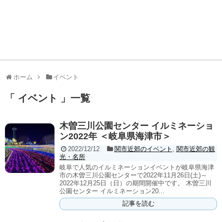
ホーム
イベント
「 イベント 」一覧
木曽三川公園センター イルミネーショ
ン2022年 ＜岐阜県海津市＞
2022/12/12
関市近郊のイベント
,
関市近郊の観
光・名所
岐阜で人気のイルミネーションイベントが岐阜県海津
市の木曽三川公園センターで2022年11月26日(土)～
2022年12月25日（日）の期間開催中です。 木曽三川
公園センター イルミネーション20...
記事を読む