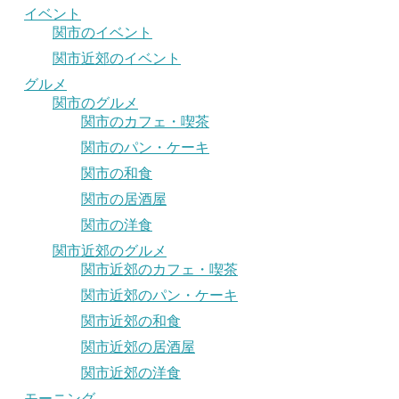
イベント
関市のイベント
関市近郊のイベント
グルメ
関市のグルメ
関市のカフェ・喫茶
関市のパン・ケーキ
関市の和食
関市の居酒屋
関市の洋食
関市近郊のグルメ
関市近郊のカフェ・喫茶
関市近郊のパン・ケーキ
関市近郊の和食
関市近郊の居酒屋
関市近郊の洋食
モーニング