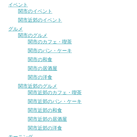
イベント
関市のイベント
関市近郊のイベント
グルメ
関市のグルメ
関市のカフェ・喫茶
関市のパン・ケーキ
関市の和食
関市の居酒屋
関市の洋食
関市近郊のグルメ
関市近郊のカフェ・喫茶
関市近郊のパン・ケーキ
関市近郊の和食
関市近郊の居酒屋
関市近郊の洋食
モーニング