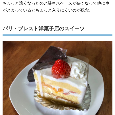
ちょっと遠くなったのと駐車スペースが狭くなって他に車
がとまっているとちょっと入りにくいのが残念。
パリ・ブレスト洋菓子店のスイーツ