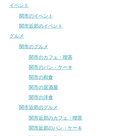
イベント
関市のイベント
関市近郊のイベント
グルメ
関市のグルメ
関市のカフェ・喫茶
関市のパン・ケーキ
関市の和食
関市の居酒屋
関市の洋食
関市近郊のグルメ
関市近郊のカフェ・喫茶
関市近郊のパン・ケーキ