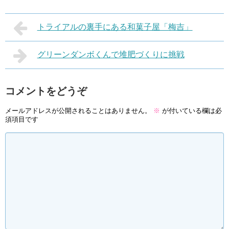
トライアルの裏手にある和菓子屋「梅吉」
グリーンダンボくんで堆肥づくりに挑戦
コメントをどうぞ
メールアドレスが公開されることはありません。
※
が付いている欄は必
須項目です