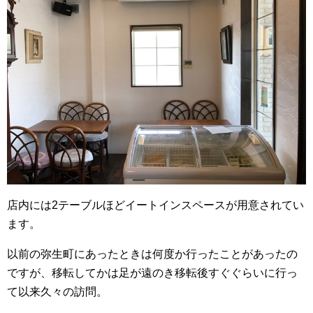
店内には2テーブルほどイートインスペースが用意されてい
ます。
以前の弥生町にあったときは何度か行ったことがあったの
ですが、移転してかは足が遠のき移転後すぐぐらいに行っ
て以来久々の訪問。