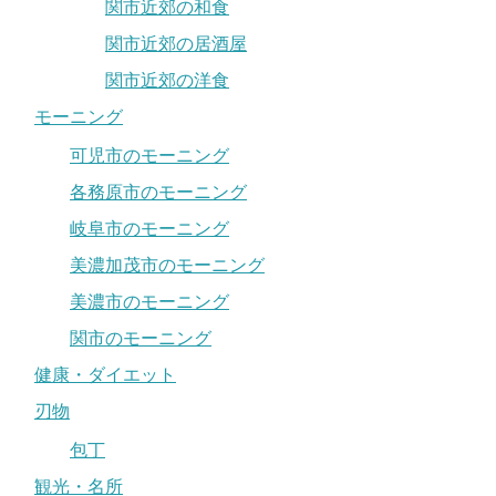
関市近郊の和食
関市近郊の居酒屋
関市近郊の洋食
モーニング
可児市のモーニング
各務原市のモーニング
岐阜市のモーニング
美濃加茂市のモーニング
美濃市のモーニング
関市のモーニング
健康・ダイエット
刃物
包丁
観光・名所