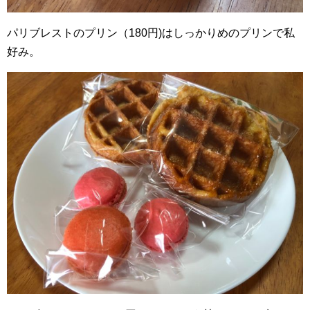
パリブレストのプリン（180円)はしっかりめのプリンで私
好み。