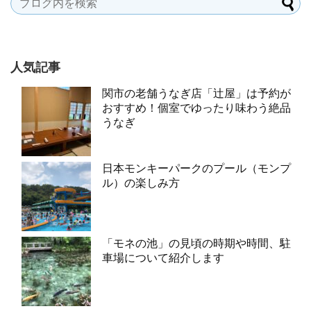
人気記事
関市の老舗うなぎ店「辻屋」は予約が
おすすめ！個室でゆったり味わう絶品
うなぎ
日本モンキーパークのプール（モンプ
ル）の楽しみ方
「モネの池」の見頃の時期や時間、駐
車場について紹介します