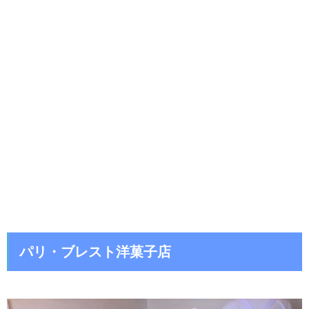
パリ・ブレスト洋菓子店