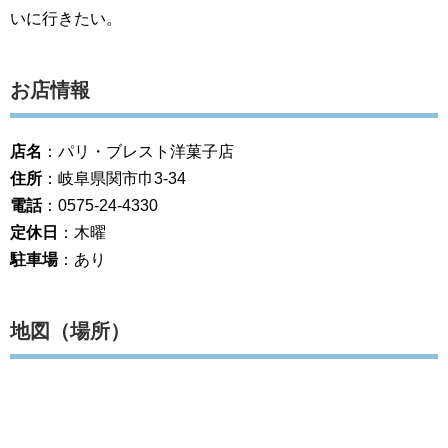
いに行きたい。
お店情報
店名
：パリ・ブレスト洋菓子店
住所
：岐阜県関市巾3-34
電話
：0575-24-4330
定休日
：木曜
駐車場
：あり
地図（場所）