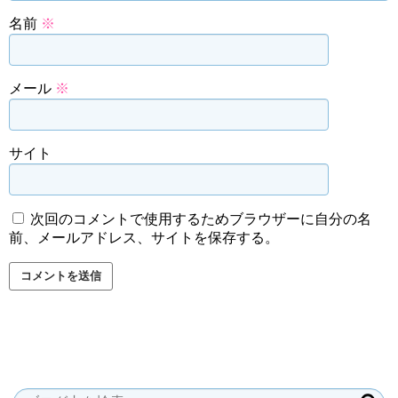
名前
※
メール
※
サイト
次回のコメントで使用するためブラウザーに自分の名
前、メールアドレス、サイトを保存する。