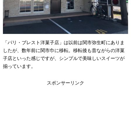
「パリ・ブレスト洋菓子店」は以前は関市弥生町にありま
したが、数年前に関市巾に移転。移転後も昔ながらの洋菓
子店といった感じですが、シンプルで美味しいスイーツが
揃っています。
スポンサーリンク