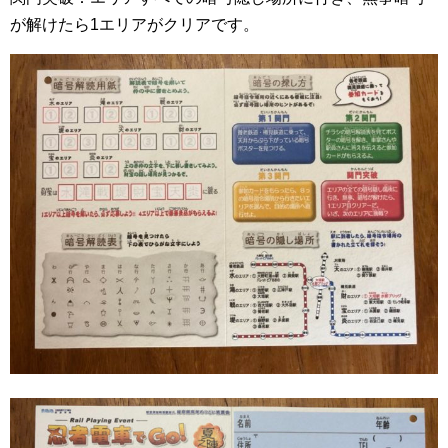
が解けたら1エリアがクリアです。