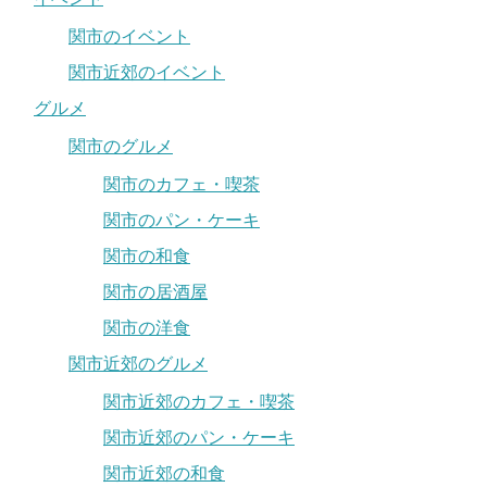
関市のイベント
関市近郊のイベント
グルメ
関市のグルメ
関市のカフェ・喫茶
関市のパン・ケーキ
関市の和食
関市の居酒屋
関市の洋食
関市近郊のグルメ
関市近郊のカフェ・喫茶
関市近郊のパン・ケーキ
関市近郊の和食