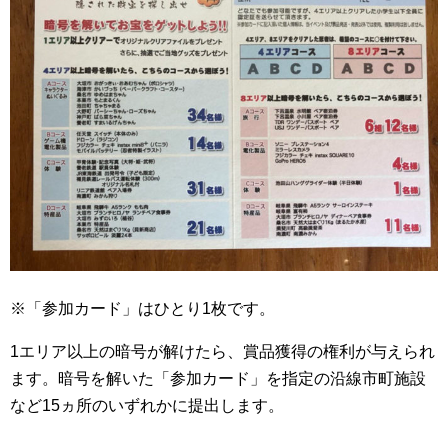
※「参加カード」はひとり1枚です。
1エリア以上の暗号が解けたら、賞品獲得の権利が与えられ
ます。暗号を解いた「参加カード」を指定の沿線市町施設
など15ヵ所のいずれかに提出します。