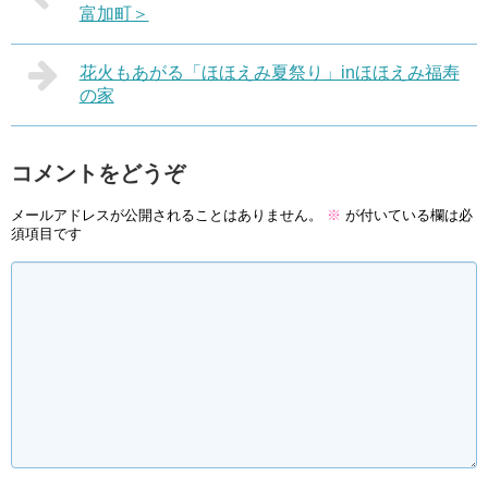
富加町＞
花火もあがる「ほほえみ夏祭り」inほほえみ福寿
の家
コメントをどうぞ
メールアドレスが公開されることはありません。
※
が付いている欄は必
須項目です