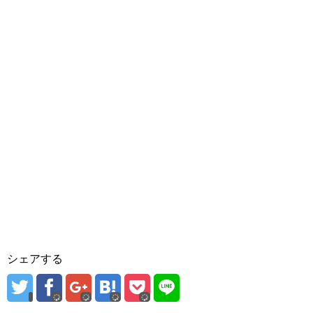
シェアする