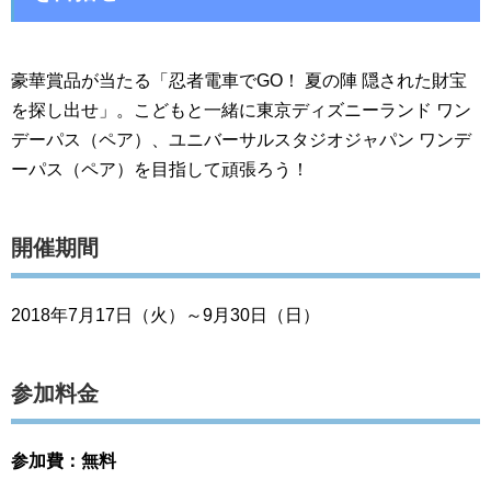
豪華賞品が当たる「忍者電車でGO！ 夏の陣 隠された財宝
を探し出せ」。こどもと一緒に東京ディズニーランド ワン
デーパス（ペア）、ユニバーサルスタジオジャパン ワンデ
ーパス（ペア）を目指して頑張ろう！
開催期間
2018年7月17日（火）～9月30日（日）
参加料金
参加費：無料