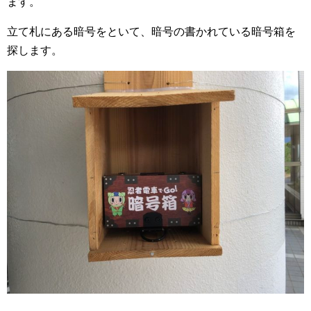
ます。
立て札にある暗号をといて、暗号の書かれている暗号箱を
探します。