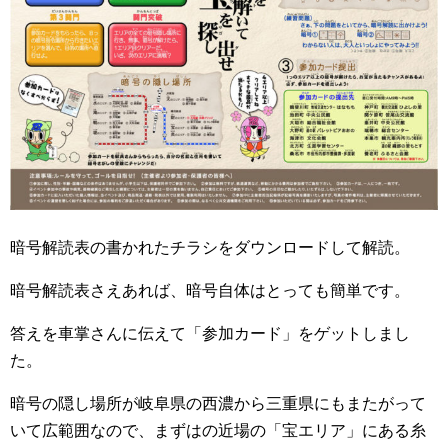
暗号解読表の書かれたチラシをダウンロードして解読。
暗号解読表さえあれば、暗号自体はとっても簡単です。
答えを車掌さんに伝えて「参加カード」をゲットしまし
た。
暗号の隠し場所が岐阜県の西濃から三重県にもまたがって
いて広範囲なので、まずはの近場の「宝エリア」にある糸