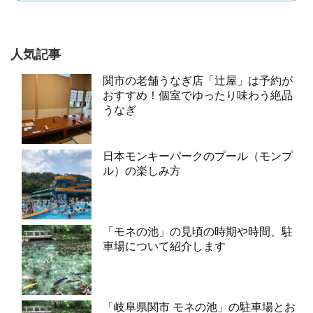
人気記事
関市の老舗うなぎ店「辻屋」は予約が
おすすめ！個室でゆったり味わう絶品
うなぎ
日本モンキーパークのプール（モンプ
ル）の楽しみ方
「モネの池」の見頃の時期や時間、駐
車場について紹介します
「岐阜県関市 モネの池」の駐車場とお