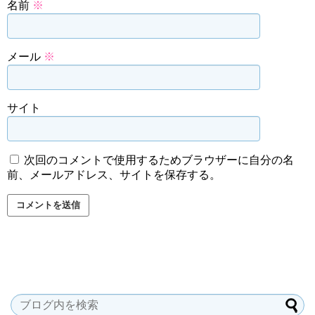
名前
※
メール
※
サイト
次回のコメントで使用するためブラウザーに自分の名
前、メールアドレス、サイトを保存する。