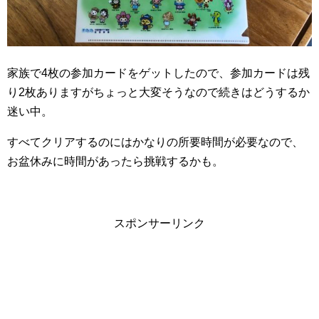
家族で4枚の参加カードをゲットしたので、参加カードは残
り2枚ありますがちょっと大変そうなので続きはどうするか
迷い中。
すべてクリアするのにはかなりの所要時間が必要なので、
お盆休みに時間があったら挑戦するかも。
スポンサーリンク