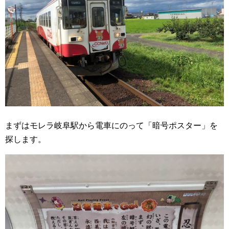
まずはモレラ岐阜駅から電車にのって「暗号ポスター」を
探します。