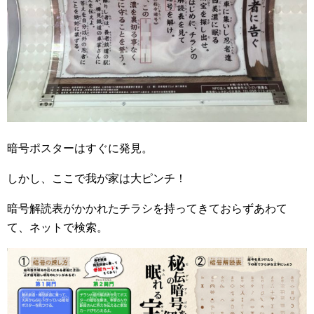
暗号ポスターはすぐに発見。
しかし、ここで我が家は大ピンチ！
暗号解読表がかかれたチラシを持ってきておらずあわて
て、ネットで検索。