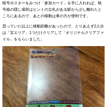
暗号ポスターをみつけ「参加カード」を手に入れれば、暗
号箱の隠し場所はヒントの立札がある駅から少し離れたと
ころにあるので、あとの移動は車の方が便利です。
思っていた以上に移動距離があったので、とりあえず2人分
は「宝エリア」1つだけクリアして「オリジナルクリアファ
イル」をもらいました。