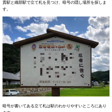
貫駅と織部駅で立て札を見つけ、暗号の隠し場所を探しま
す。
暗号が書いてある立て札は駅のわかりやすいところにあり