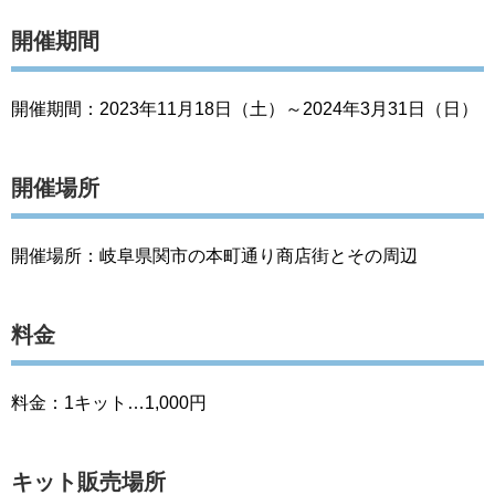
開催期間
開催期間：2023年11月18日（土）～2024年3月31日（日）
開催場所
開催場所：岐阜県関市の本町通り商店街とその周辺
料金
料金：1キット…1,000円
キット販売場所