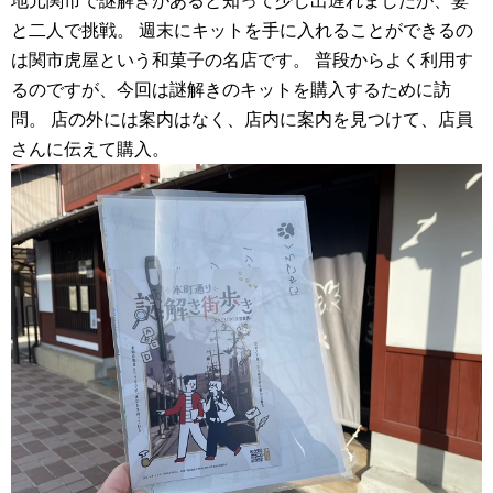
地元関市で謎解きがあると知って少し出遅れましたが、妻
と二人で挑戦。 週末にキットを手に入れることができるの
は関市⻁屋という和菓子の名店です。 普段からよく利用す
るのですが、今回は謎解きのキットを購入するために訪
問。 店の外には案内はなく、店内に案内を見つけて、店員
さんに伝えて購入。