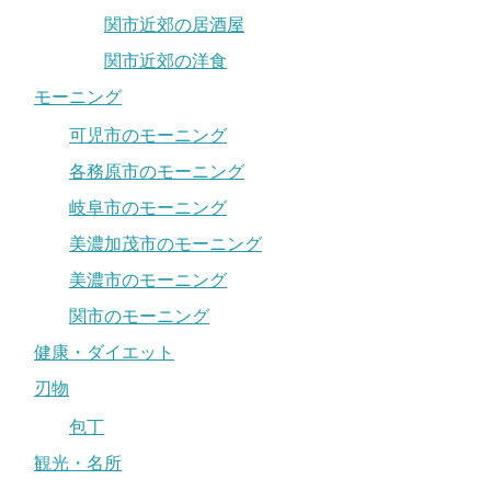
関市近郊の居酒屋
関市近郊の洋食
モーニング
可児市のモーニング
各務原市のモーニング
岐阜市のモーニング
美濃加茂市のモーニング
美濃市のモーニング
関市のモーニング
健康・ダイエット
刃物
包丁
観光・名所