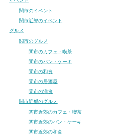
イベント
関市のイベント
関市近郊のイベント
グルメ
関市のグルメ
関市のカフェ・喫茶
関市のパン・ケーキ
関市の和食
関市の居酒屋
関市の洋食
関市近郊のグルメ
関市近郊のカフェ・喫茶
関市近郊のパン・ケーキ
関市近郊の和食