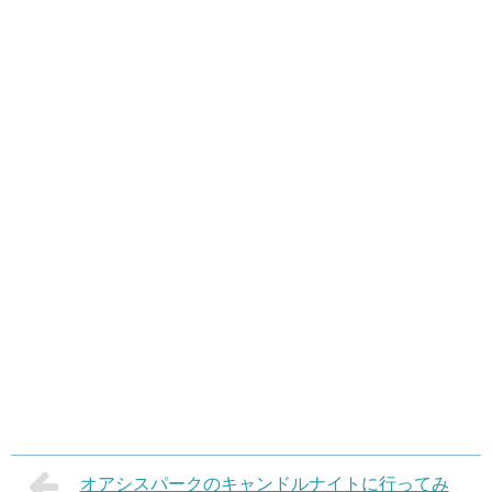
オアシスパークのキャンドルナイトに行ってみ