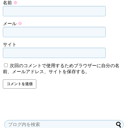
名前
※
メール
※
サイト
次回のコメントで使用するためブラウザーに自分の名
前、メールアドレス、サイトを保存する。