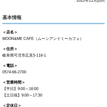
2022年11月訪問
基本情報
＜店名＞
MOON&ME CAFE（ムーンアンドミーカフェ）
＜住所＞
岐阜県可児市広見5-116-1
＜電話＞
0574-66-2700
＜営業時間＞
【平日】9:00～16:00
【土日祝】9:00～17:30
＜定休日＞