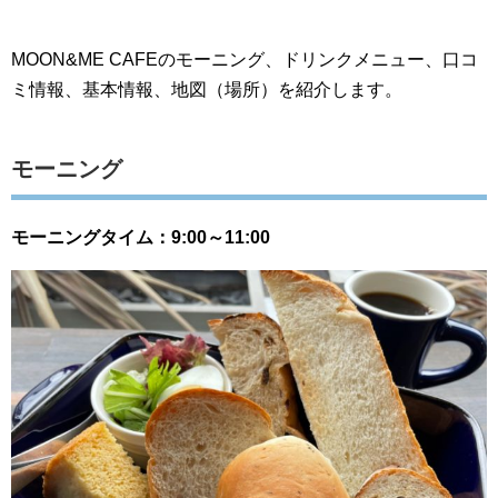
MOON&ME CAFEのモーニング、ドリンクメニュー、口コ
ミ情報、基本情報、地図（場所）を紹介します。
モーニング
モーニングタイム：9:00～11:00