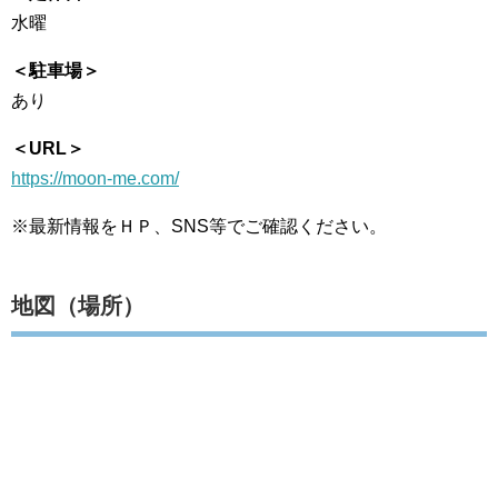
水曜
＜駐車場＞
あり
＜URL＞
https://moon-me.com/
※最新情報をＨＰ、SNS等でご確認ください。
地図（場所）