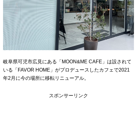
岐阜県可児市広見にある「MOON&ME CAFE」は設されて
いる「FAVOR HOME」がプロデュースしたカフェで2021
年2月に今の場所に移転リニューアル。
スポンサーリンク