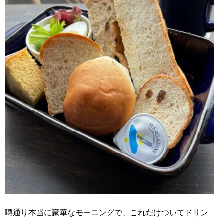
噂通り本当に豪華なモーニングで、これだけついてドリン