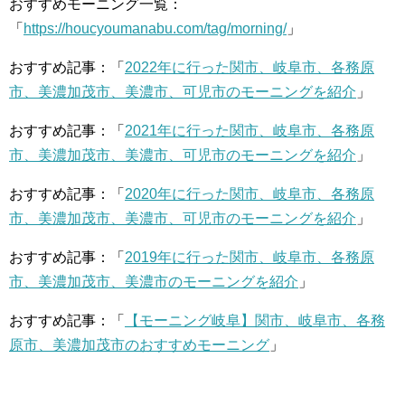
おすすめモーニング一覧：
「
https://houcyoumanabu.com/tag/morning/
」
おすすめ記事：「
2022年に行った関市、岐阜市、各務原
市、美濃加茂市、美濃市、可児市のモーニングを紹介
」
おすすめ記事：「
2021年に行った関市、岐阜市、各務原
市、美濃加茂市、美濃市、可児市のモーニングを紹介
」
おすすめ記事：「
2020年に行った関市、岐阜市、各務原
市、美濃加茂市、美濃市、可児市のモーニングを紹介
」
おすすめ記事：「
2019年に行った関市、岐阜市、各務原
市、美濃加茂市、美濃市のモーニングを紹介
」
おすすめ記事：「
【モーニング岐阜】関市、岐阜市、各務
原市、美濃加茂市のおすすめモーニング
」