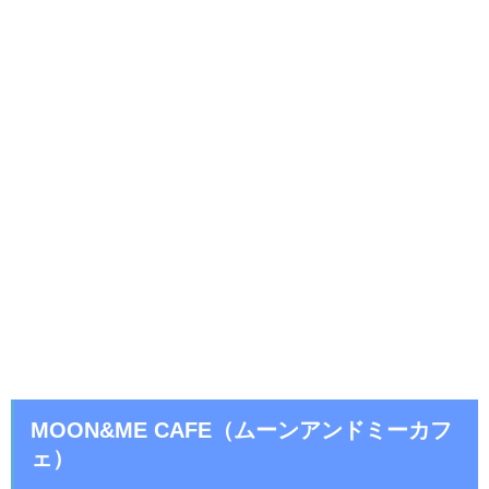
MOON&ME CAFE（ムーンアンドミーカフ
ェ）