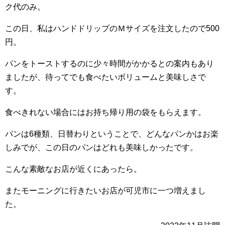
ク代のみ。
この日、私はハンドドリップのＭサイズを注文したので500
円。
パンをトーストするのに少々時間がかかるとの案内もあり
ましたが、待ってでも食べたいボリュームと美味しさで
す。
食べきれない場合にはお持ち帰り用の袋をもらえます。
パンは6種類、日替わりということで、どんなパンかはお楽
しみでが、この日のパンはどれも美味しかったです。
こんな素敵なお店が近くにあったら。
またモーニングに行きたいお店が可児市に一つ増えまし
た。