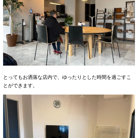
とってもお洒落な店内で、ゆったりとした時間を過ごすこ
とができます。