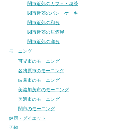
関市近郊のカフェ・喫茶
関市近郊のパン・ケーキ
関市近郊の和食
関市近郊の居酒屋
関市近郊の洋食
モーニング
可児市のモーニング
各務原市のモーニング
岐阜市のモーニング
美濃加茂市のモーニング
美濃市のモーニング
関市のモーニング
健康・ダイエット
刃物