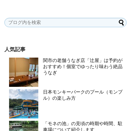
人気記事
関市の老舗うなぎ店「辻屋」は予約が
おすすめ！個室でゆったり味わう絶品
うなぎ
日本モンキーパークのプール（モンプ
ル）の楽しみ方
「モネの池」の見頃の時期や時間、駐
車場について紹介します