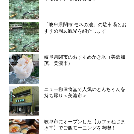
「岐阜県関市 モネの池」の駐車場とお
すすめ周辺観光を紹介します
岐阜県関市のおすすめかき氷（美濃加
茂、美濃市）
ニュー柳屋食堂で人気のとんちゃんを
持ち帰り＜美濃市＞
岐阜市にオープンした【カフェねじま
き堂】でご飯モーニングを満喫！