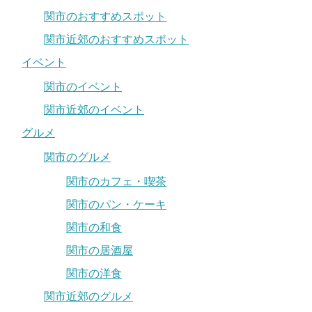
関市のおすすめスポット
関市近郊のおすすめスポット
イベント
関市のイベント
関市近郊のイベント
グルメ
関市のグルメ
関市のカフェ・喫茶
関市のパン・ケーキ
関市の和食
関市の居酒屋
関市の洋食
関市近郊のグルメ