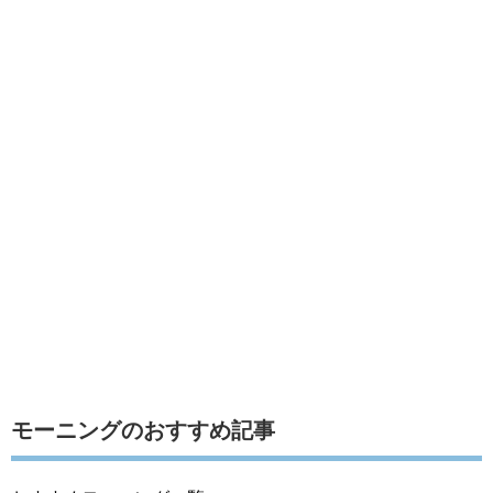
モーニングのおすすめ記事