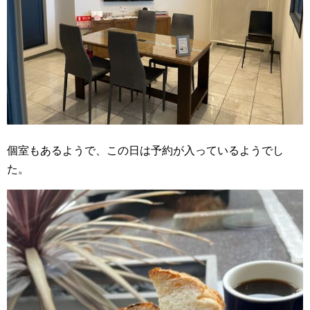
個室もあるようで、この日は予約が入っているようでし
た。