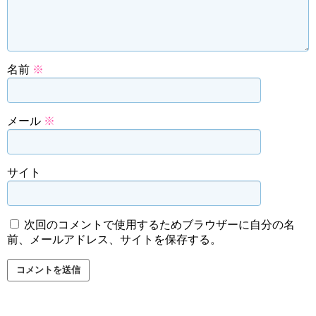
名前
※
メール
※
サイト
次回のコメントで使用するためブラウザーに自分の名
前、メールアドレス、サイトを保存する。