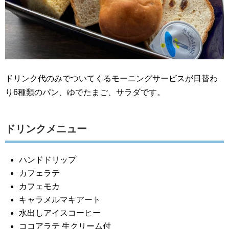
ドリンク代のみでついてくるモーニングサービスが日替わ
り6種類のパン、ゆでたまご、サラダです。
ドリンクメニュー
ハンドドリップ
カフェラテ
カフェモカ
キャラメルマキアート
水出しアイスコーヒー
ココアラテ 生クリーム付