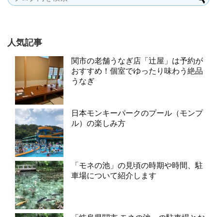
人気記事
関市の老舗うなぎ店「辻屋」は予約が
おすすめ！個室でゆったり味わう絶品
うなぎ
日本モンキーパークのプール（モンプ
ル）の楽しみ方
「モネの池」の見頃の時期や時間、駐
車場について紹介します