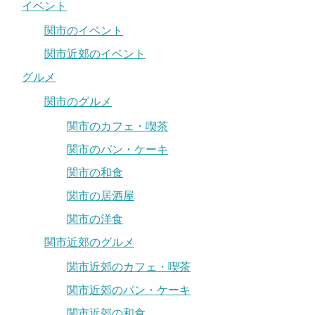
イベント
関市のイベント
関市近郊のイベント
グルメ
関市のグルメ
関市のカフェ・喫茶
関市のパン・ケーキ
関市の和食
関市の居酒屋
関市の洋食
関市近郊のグルメ
関市近郊のカフェ・喫茶
関市近郊のパン・ケーキ
関市近郊の和食