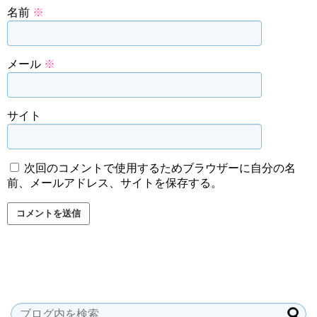
名前
※
メール
※
サイト
次回のコメントで使用するためブラウザーに自分の名
前、メールアドレス、サイトを保存する。