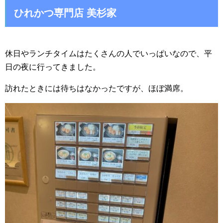
ひれかつ専門店 美杉家
休日やランチタイムはたくさんの人でいっぱいなので、平
日の夜に行ってきました。
訪れたときには待ちはなかったですが、ほぼ満席。