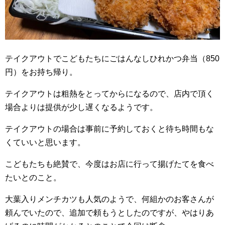
テイクアウトでこどもたちにごはんなしひれかつ弁当（850
円）をお持ち帰り。
テイクアウトは粗熱をとってからになるので、店内で頂く
場合よりは提供が少し遅くなるようです。
テイクアウトの場合は事前に予約しておくと待ち時間もな
くていいと思います。
こどもたちも絶賛で、今度はお店に行って揚げたてを食べ
たいとのこと。
大葉入りメンチカツも人気のようで、何組かのお客さんが
頼んでいたので、追加で頼もうとしたのですが、やはりあ