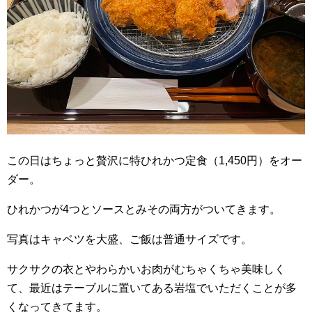
この日はちょっと贅沢に特ひれかつ定食（1,450円）をオー
ダー。
ひれかつが4つとソースとみその両方がついてきます。
写真はキャベツを大盛、ご飯は普通サイズです。
サクサクの衣とやわらかいお肉がむちゃくちゃ美味しく
て、最近はテーブルに置いてある岩塩でいただくことが多
くなってきてます。