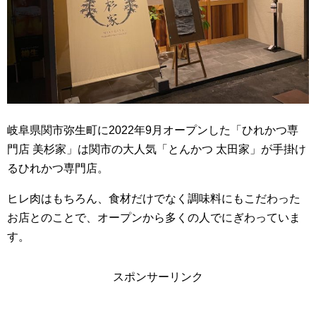
岐阜県関市弥生町に2022年9月オープンした「ひれかつ専
門店 美杉家」は関市の大人気「とんかつ 太田家」が手掛け
るひれかつ専門店。
ヒレ肉はもちろん、食材だけでなく調味料にもこだわった
お店とのことで、オープンから多くの人でにぎわっていま
す。
スポンサーリンク