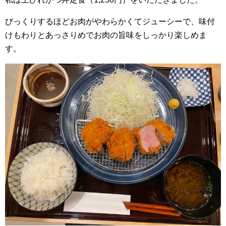
びっくりするほどお肉がやわらかくてジューシーで、味付
けもわりとあっさりめでお肉の旨味をしっかり楽しめま
す。