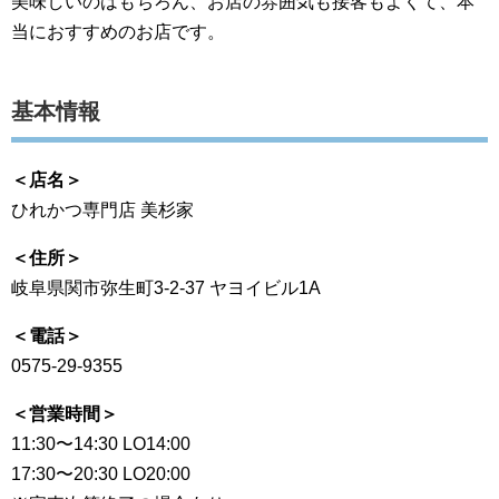
美味しいのはもちろん、お店の雰囲気も接客もよくて、本
当におすすめのお店です。
基本情報
＜店名＞
ひれかつ専門店 美杉家
＜住所＞
岐阜県関市弥生町3-2-37 ヤヨイビル1A
＜電話＞
0575-29-9355
＜営業時間＞
11:30〜14:30 LO14:00
17:30〜20:30 LO20:00