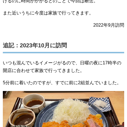
げるのに時間がかかるとのことで今回は断念。
また近いうちに今度は家族で行ってきます。
2022年9月訪問
追記：2023年10月に訪問
いつも混んでいるイメージがるので、日曜の夜に17時半の
開店に合わせて家族で行ってきました。
5分前に着いたのですが、すでに前に2組並んでいました。