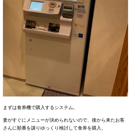
まずは食券機で購入するシステム。
妻がすぐにメニューが決められないので、後から来たお客
さんに順番を譲りゆっくり検討して食券を購入。