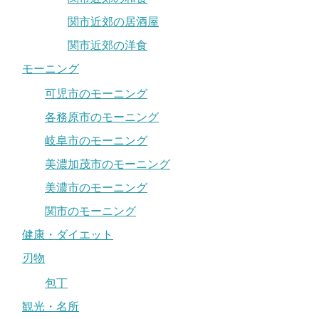
関市近郊の居酒屋
関市近郊の洋食
モーニング
可児市のモーニング
各務原市のモーニング
岐阜市のモーニング
美濃加茂市のモーニング
美濃市のモーニング
関市のモーニング
健康・ダイエット
刃物
包丁
観光・名所