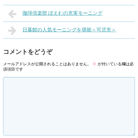
珈琲倶楽部 ぽえむの充実モーニング
日暮館の人気モーニングを堪能＜可児市＞
コメントをどうぞ
メールアドレスが公開されることはありません。
※
が付いている欄は必
須項目です