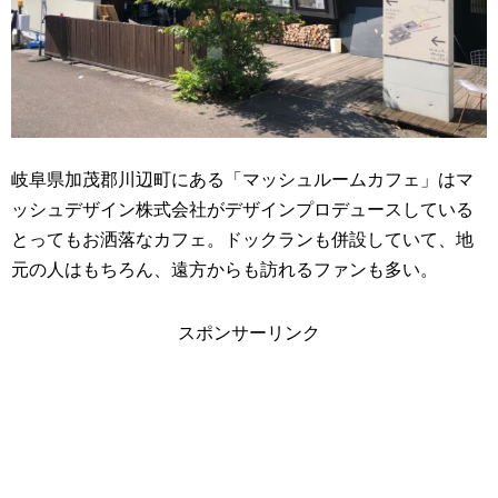
岐阜県加茂郡川辺町にある「マッシュルームカフェ」はマ
ッシュデザイン株式会社がデザインプロデュースしている
とってもお洒落なカフェ。ドックランも併設していて、地
元の人はもちろん、遠方からも訪れるファンも多い。
スポンサーリンク