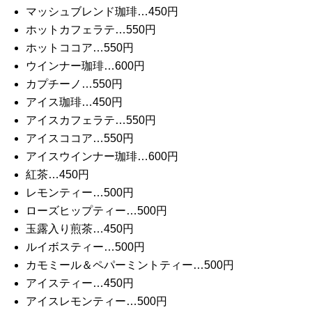
マッシュブレンド珈琲…450円
ホットカフェラテ…550円
ホットココア…550円
ウインナー珈琲…600円
カプチーノ…550円
アイス珈琲…450円
アイスカフェラテ…550円
アイスココア…550円
アイスウインナー珈琲…600円
紅茶…450円
レモンティー…500円
ローズヒップティー…500円
玉露入り煎茶…450円
ルイボスティー…500円
カモミール＆ペパーミントティー…500円
アイスティー…450円
アイスレモンティー…500円