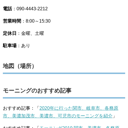
電話
：090-4443-2212
営業時間
：8:00～15:30
定休日
：金曜、土曜
駐車場
：あり
地図（場所）
モーニングのおすすめ記事
おすすめ記事：「
2020年に行った関市、岐阜市、各務原
市、美濃加茂市、美濃市、可児市のモーニングを紹介
」