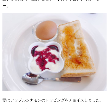
ー。
妻はアップルシナモンのトッピングをチョイスしました。