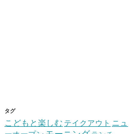
タグ
こどもと楽しむ
テイクアウト
ニュ
モーニング