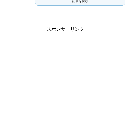
記事を読む
スポンサーリンク