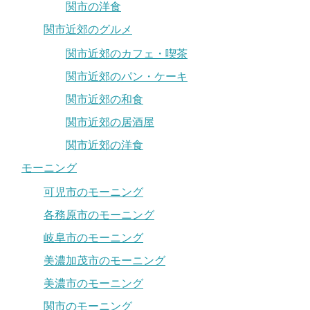
関市の洋食
関市近郊のグルメ
関市近郊のカフェ・喫茶
関市近郊のパン・ケーキ
関市近郊の和食
関市近郊の居酒屋
関市近郊の洋食
モーニング
可児市のモーニング
各務原市のモーニング
岐阜市のモーニング
美濃加茂市のモーニング
美濃市のモーニング
関市のモーニング