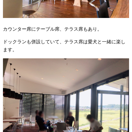
カウンター席にテーブル席、テラス席もあり。
ドックランも併設していて、テラス席は愛犬と一緒に楽し
ます。