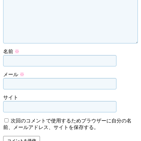
名前
※
メール
※
サイト
次回のコメントで使用するためブラウザーに自分の名
前、メールアドレス、サイトを保存する。