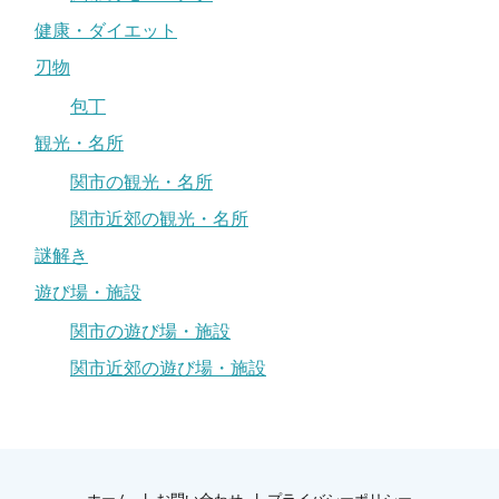
健康・ダイエット
刃物
包丁
観光・名所
関市の観光・名所
関市近郊の観光・名所
謎解き
遊び場・施設
関市の遊び場・施設
関市近郊の遊び場・施設