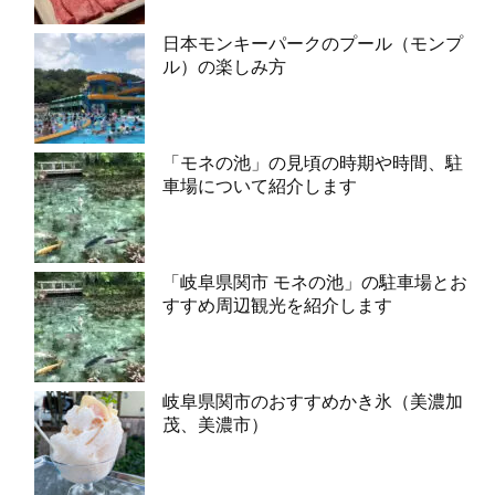
日本モンキーパークのプール（モンプ
ル）の楽しみ方
「モネの池」の見頃の時期や時間、駐
車場について紹介します
「岐阜県関市 モネの池」の駐車場とお
すすめ周辺観光を紹介します
岐阜県関市のおすすめかき氷（美濃加
茂、美濃市）