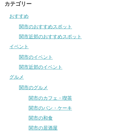
カテゴリー
おすすめ
関市のおすすめスポット
関市近郊のおすすめスポット
イベント
関市のイベント
関市近郊のイベント
グルメ
関市のグルメ
関市のカフェ・喫茶
関市のパン・ケーキ
関市の和食
関市の居酒屋