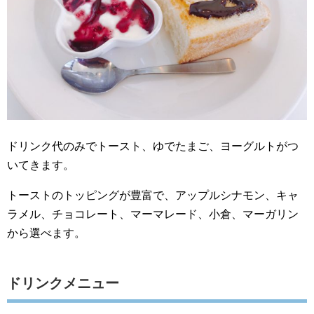
ドリンク代のみでトースト、ゆでたまご、ヨーグルトがつ
いてきます。
トーストのトッピングが豊富で、アップルシナモン、キャ
ラメル、チョコレート、マーマレード、小倉、マーガリン
から選べます。
ドリンクメニュー