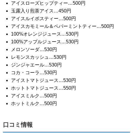
アイスローズヒップティー…500円
玉露入り煎茶アイス…450円
アイスルイボスティー…500円
アイスカモミール＆ペパーミントティー…500円
100%オレンジジュース…530円
100%アップルジュース…530円
メロンソーダ…530円
レモンスカッシュ…530円
ジンジャエール…530円
コカ・コーラ…530円
アイストマトジュース…530円
ホットトマトジュース…550円
アイスミルク…500円
ホットミルク…500円
口コミ情報