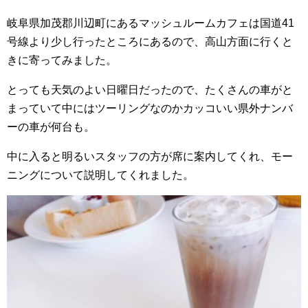
岐阜県加茂郡川辺町にあるマッシュルームカフェは国道41
号線より少し行ったところにあるので、高山方面に行くと
きに寄ってみました。
とっても天気のよい日曜日だったので、たくさんの車がと
まっていて中にはツーリングなのかカッコいい県外ナンバ
ーの車が何台も。
中に入ると明るいスタッフの方が席に案内してくれ、モー
ニングについて説明してくれました。