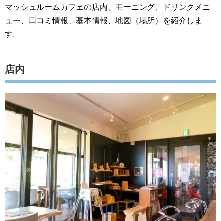
マッシュルームカフェの店内、モーニング、ドリンクメニ
ュー、口コミ情報、基本情報、地図（場所）を紹介しま
す。
店内