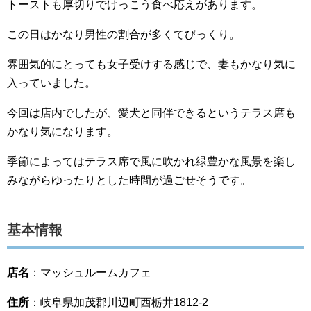
トーストも厚切りでけっこう食べ応えがあります。
この日はかなり男性の割合が多くてびっくり。
雰囲気的にとっても女子受けする感じで、妻もかなり気に
入っていました。
今回は店内でしたが、愛犬と同伴できるというテラス席も
かなり気になります。
季節によってはテラス席で風に吹かれ緑豊かな風景を楽し
みながらゆったりとした時間が過ごせそうです。
基本情報
店名
：マッシュルームカフェ
住所
：岐阜県加茂郡川辺町西栃井1812-2