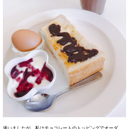
迷いましたが、私はチョコレートのトッピングでオーダ