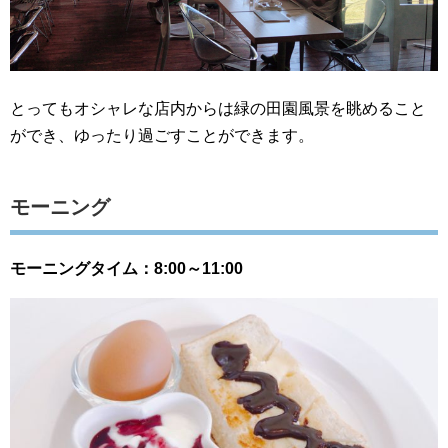
とってもオシャレな店内からは緑の田園風景を眺めること
ができ、ゆったり過ごすことができます。
モーニング
モーニングタイム：8:00～11:00