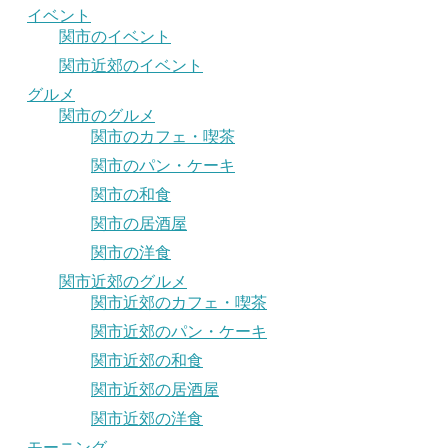
イベント
関市のイベント
関市近郊のイベント
グルメ
関市のグルメ
関市のカフェ・喫茶
関市のパン・ケーキ
関市の和食
関市の居酒屋
関市の洋食
関市近郊のグルメ
関市近郊のカフェ・喫茶
関市近郊のパン・ケーキ
関市近郊の和食
関市近郊の居酒屋
関市近郊の洋食
モーニング