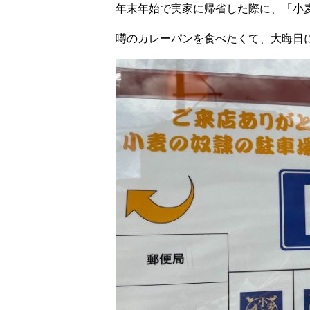
年末年始で実家に帰省した際に、「小
噂のカレーパンを食べたくて、大晦日