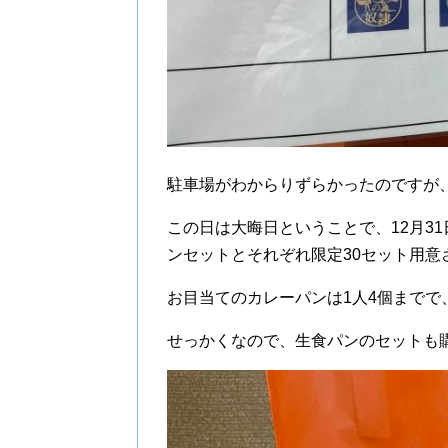
駐車場がわからりずらかったのですが
この日は大晦日ということで、12月3
ンセットとそれぞれ限定30セット用意
お目当てのカレーパンは1人4個までで
せっかくなので、生食パンのセットも