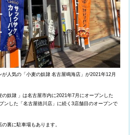
が人気の「小麦の奴隷 名古屋鳴海店」が2021年12月
の奴隷 」は名古屋市内に2021年7月にオープンした
オープンした「名古屋徳川店」に続く3店舗目のオープンで
店の裏に駐車場もあります。