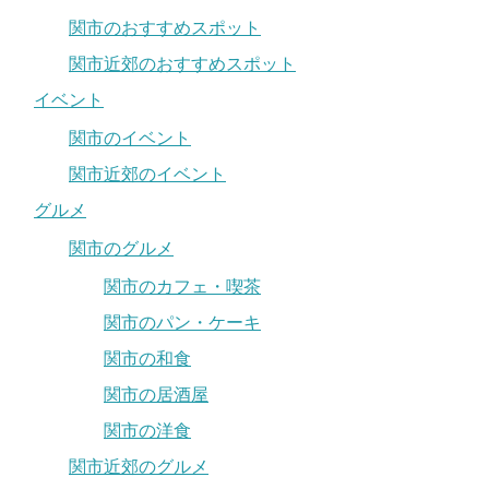
関市のおすすめスポット
関市近郊のおすすめスポット
イベント
関市のイベント
関市近郊のイベント
グルメ
関市のグルメ
関市のカフェ・喫茶
関市のパン・ケーキ
関市の和食
関市の居酒屋
関市の洋食
関市近郊のグルメ