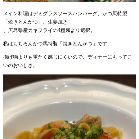
メイン料理はデミグラスソースハンバーグ、かつ馬特製
「焼きとんかつ」、生姜焼き
、広島県産カキフライの4種類より選択。
私はもちろんかつ馬特製「焼きとんかつ」です。
揚げ物よりも重たく感じにくいので、ディナーにもってこ
いのおいしさ。