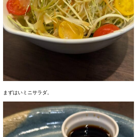
まずはいミニサラダ。