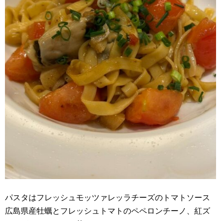
パスタはフレッシュモッツァレッラチーズのトマトソース
広島県産牡蠣とフレッシュトマトのペペロンチーノ、紅ズ