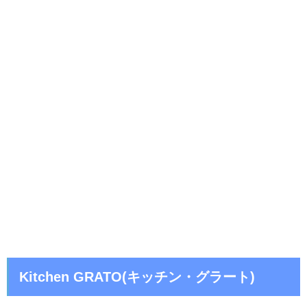
Kitchen GRATO(キッチン・グラート)