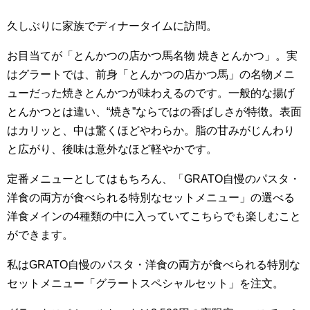
久しぶりに家族でディナータイムに訪問。
お目当てが「とんかつの店かつ馬名物 焼きとんかつ」。実
はグラートでは、前身「とんかつの店かつ馬」の名物メニ
ューだった焼きとんかつが味わえるのです。一般的な揚げ
とんかつとは違い、“焼き”ならではの香ばしさが特徴。表面
はカリッと、中は驚くほどやわらか。脂の甘みがじんわり
と広がり、後味は意外なほど軽やかです。
定番メニューとしてはもちろん、「GRATO自慢のパスタ・
洋食の両方が食べられる特別なセットメニュー」の選べる
洋食メインの4種類の中に入っていてこちらでも楽しむこと
ができます。
私はGRATO自慢のパスタ・洋食の両方が食べられる特別な
セットメニュー「グラートスペシャルセット」を注文。