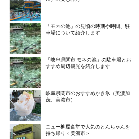
「モネの池」の見頃の時期や時間、駐
車場について紹介します
「岐阜県関市 モネの池」の駐車場とお
すすめ周辺観光を紹介します
岐阜県関市のおすすめかき氷（美濃加
茂、美濃市）
ニュー柳屋食堂で人気のとんちゃんを
持ち帰り＜美濃市＞