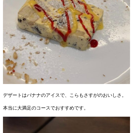
デザートはバナナのアイスで、こらもさすがのおいしさ。
本当に大満足のコースでおすすめです。