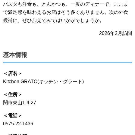
パスタも洋食も、とんかつも。一度のディナーで、ここま
で満足感を味わえるお店はそう多くありません。次の外食
候補に、ぜひ加えてみてはいかがでしょうか。
2026年2月訪問
基本情報
＜店名＞
Kitchen GRATO(キッチン・グラート)
＜住所＞
関市東山1-4-27
＜電話＞
0575-22-1436