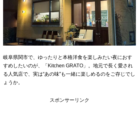
岐阜県関市で、ゆったりと本格洋食を楽しみたい夜におす
すめしたいのが、「Kitchen GRATO」。地元で長く愛され
る人気店で、実は“あの味”も一緒に楽しめるのをご存じでし
ょうか。
スポンサーリンク