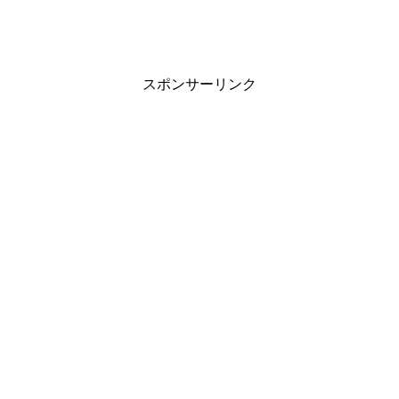
スポンサーリンク