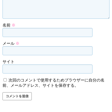
名前
※
メール
※
サイト
次回のコメントで使用するためブラウザーに自分の名
前、メールアドレス、サイトを保存する。