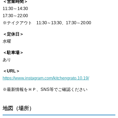
＜営業時間＞
11:30～14:30
17:30～22:00
※テイクアウト 11:30～13:30、17:30～20:00
＜定休日＞
水曜
＜駐車場＞
あり
＜URL＞
https://www.instagram.com/kitchengrato.10.19/
※最新情報をＨＰ、SNS等でご確認ください
地図（場所）