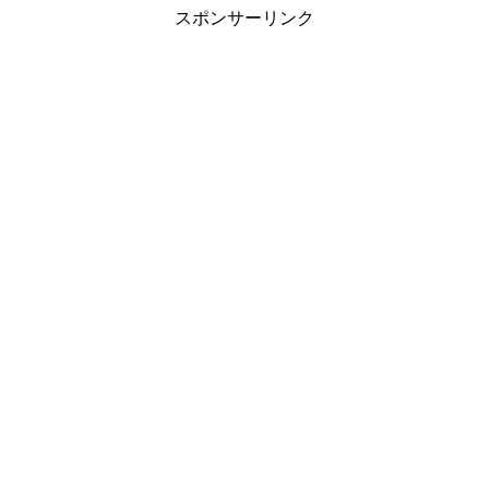
スポンサーリンク