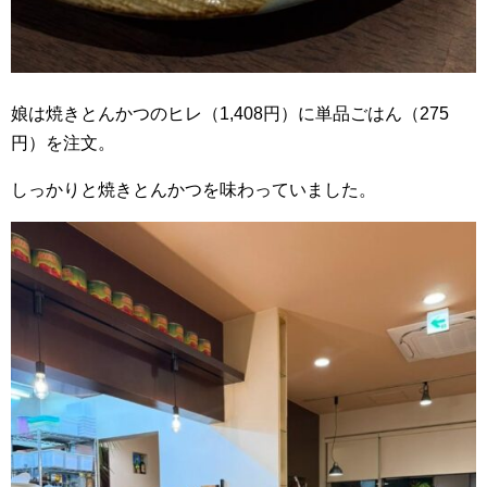
娘は焼きとんかつのヒレ（1,408円）に単品ごはん（275
円）を注文。
しっかりと焼きとんかつを味わっていました。