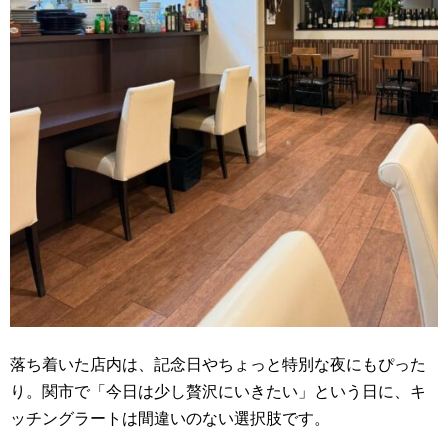
落ち着いた店内は、記念日やちょっと特別な夜にもぴった
り。関市で「今日は少し贅沢にいきたい」という日に、キ
ッチングラートは間違いのない選択肢です。