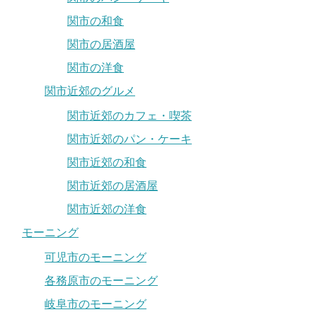
関市の和食
関市の居酒屋
関市の洋食
関市近郊のグルメ
関市近郊のカフェ・喫茶
関市近郊のパン・ケーキ
関市近郊の和食
関市近郊の居酒屋
関市近郊の洋食
モーニング
可児市のモーニング
各務原市のモーニング
岐阜市のモーニング