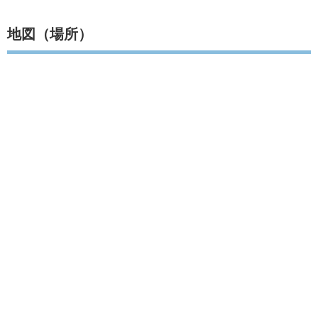
地図（場所）