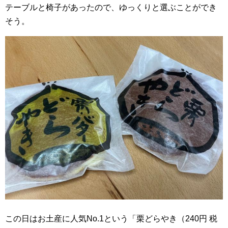
テーブルと椅子があったので、ゆっくりと選ぶことができ
そう。
この日はお土産に人気No.1という「栗どらやき（240円 税