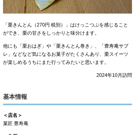
「栗きんとん（270円 税別）」はけっこつぶを感じること
ができ、栗の甘さをしっかりと味分けます。
他にも「栗おはぎ」や「栗きんとん巻き」、「豊寿庵サブ
レ」などなど気になるお菓子がたくさんあり、栗スイーツ
が楽しめるうちにまた行ってみたいと思います。
2024年10月訪問
基本情報
＜店名＞
菓匠 豊寿庵