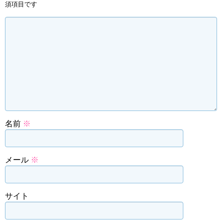
須項目です
名前
※
メール
※
サイト