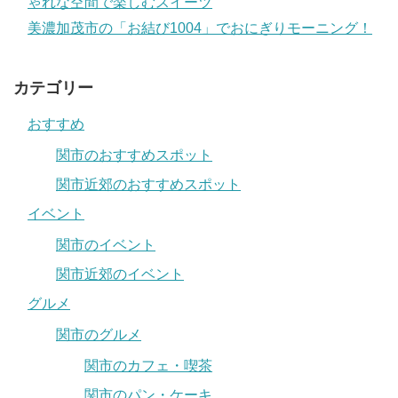
ゃれな空間で楽しむスイーツ
美濃加茂市の「お結び1004」でおにぎりモーニング！
カテゴリー
おすすめ
関市のおすすめスポット
関市近郊のおすすめスポット
イベント
関市のイベント
関市近郊のイベント
グルメ
関市のグルメ
関市のカフェ・喫茶
関市のパン・ケーキ