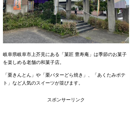
岐阜県岐阜市上芥見にある「菓匠 豊寿庵」は季節のお菓子
を楽しめる老舗の和菓子店。
「栗きんとん」や「栗バターどら焼き」、「あくたみポテ
ト」など人気のスイーツが並びます。
スポンサーリンク