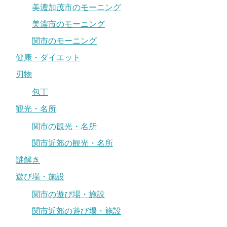
美濃加茂市のモーニング
美濃市のモーニング
関市のモーニング
健康・ダイエット
刃物
包丁
観光・名所
関市の観光・名所
関市近郊の観光・名所
謎解き
遊び場・施設
関市の遊び場・施設
関市近郊の遊び場・施設