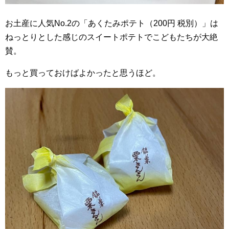
お土産に人気No.2の「あくたみポテト（200円 税別）」は
ねっとりとした感じのスイートポテトでこどもたちが大絶
賛。
もっと買っておけばよかったと思うほど。