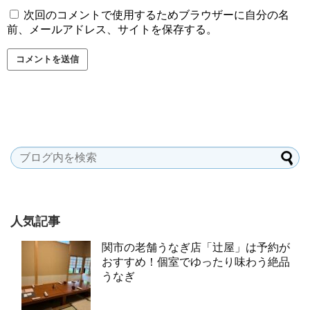
次回のコメントで使用するためブラウザーに自分の名
前、メールアドレス、サイトを保存する。
人気記事
関市の老舗うなぎ店「辻屋」は予約が
おすすめ！個室でゆったり味わう絶品
うなぎ