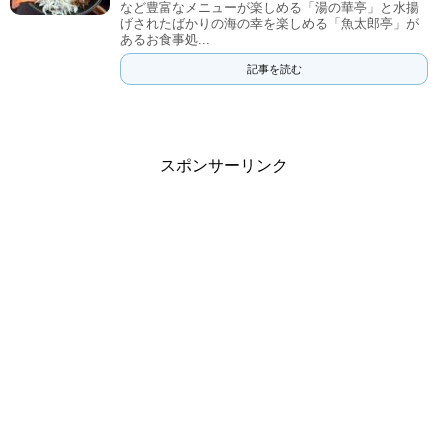
など豊富なメニューが楽しめる「湯の華亭」と水揚
げされたばかりの海の幸を楽しめる「魚太郎亭」が
あるお食事処...
記事を読む
スポンサーリンク