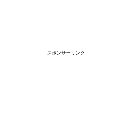
スポンサーリンク