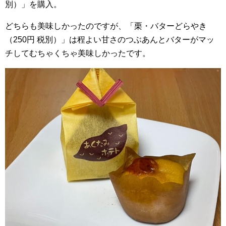
別）」を購入。
どちらも美味しかったのですが、「栗・バターどらやき
（250円 税別）」は程よい甘さのつぶあんとバターがマッ
チしてむちゃくちゃ美味しかったです。