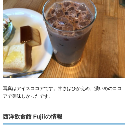
写真はアイスココアです。甘さはひかえめ、濃いめのココ
アで美味しかったです。
西洋飲食館 Fujiiの情報