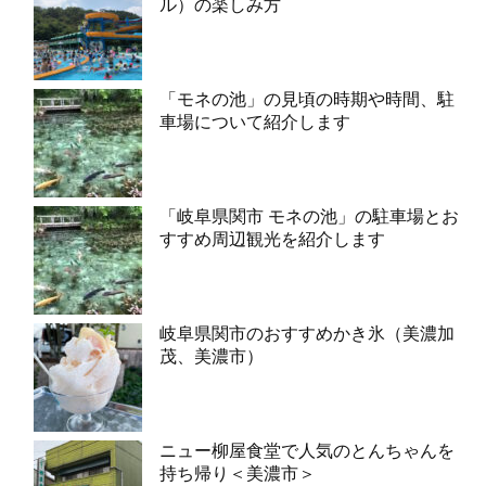
ル）の楽しみ方
「モネの池」の見頃の時期や時間、駐
車場について紹介します
「岐阜県関市 モネの池」の駐車場とお
すすめ周辺観光を紹介します
岐阜県関市のおすすめかき氷（美濃加
茂、美濃市）
ニュー柳屋食堂で人気のとんちゃんを
持ち帰り＜美濃市＞