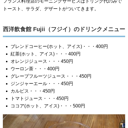
フランス料理店のモーニングサービスはドリンク代のみで
トースト、サラダ、デザートがついてきます。
西洋飲食館 Fujii（フジイ）のドリンクメニュー
ブレンドコーヒー(ホット、アイス)・・・400円
紅茶(ホット、アイス)・・・400円
オレンジジュース・・・450円
ウーロン茶・・・400円
グレープフルーツジュース・・・450円
ジンジャーエール・・・450円
カルピス・・・450円
トマトジュース・・・450円
ココア(ホット、アイス)・・・500円