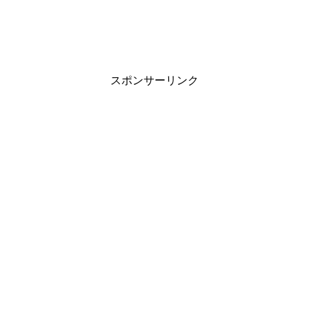
スポンサーリンク