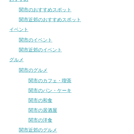
関市のおすすめスポット
関市近郊のおすすめスポット
イベント
関市のイベント
関市近郊のイベント
グルメ
関市のグルメ
関市のカフェ・喫茶
関市のパン・ケーキ
関市の和食
関市の居酒屋
関市の洋食
関市近郊のグルメ