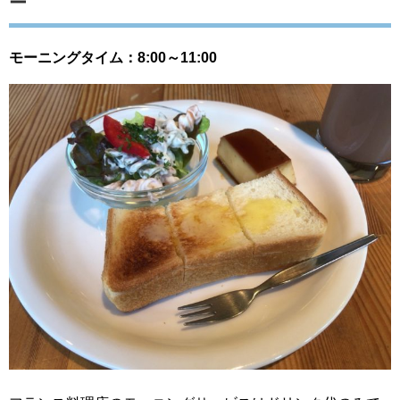
ー
モーニングタイム：8:00～11:00