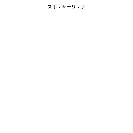
スポンサーリンク