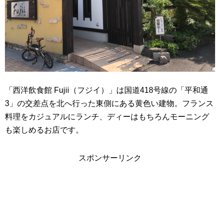
「西洋飲食館 Fujii（フジイ）」は国道418号線の「平和通
3」の交差点を北へ行った東側にある黄色い建物。フランス
料理をカジュアルにランチ、ディーはもちろんモーニング
も楽しめるお店です。
スポンサーリンク