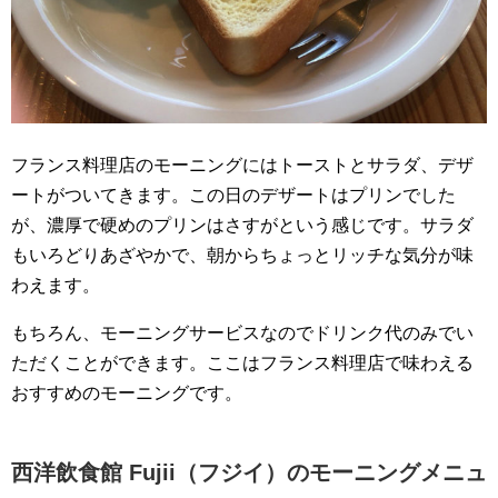
フランス料理店のモーニングにはトーストとサラダ、デザ
ートがついてきます。この日のデザートはプリンでした
が、濃厚で硬めのプリンはさすがという感じです。サラダ
もいろどりあざやかで、朝からちょっとリッチな気分が味
わえます。
もちろん、モーニングサービスなのでドリンク代のみでい
ただくことができます。ここはフランス料理店で味わえる
おすすめのモーニングです。
西洋飲食館 Fujii（フジイ）のモーニングメニュ