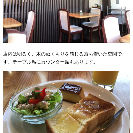
店内は明るく、木のぬくもりを感じる落ち着いた空間で
す。テーブル席にカウンター席もあります。