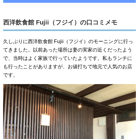
西洋飲食館 Fujii（フジイ）の口コミメモ
久しぶりに西洋飲食館 Fujii（フジイ）のモーニングに行っ
てきました。以前あった場所は妻の実家の近くだったよう
で、当時はよく家族で行っていたようです。私もランチに
も行ったことがありますが、お値打ちで地元で人気のお店
です。