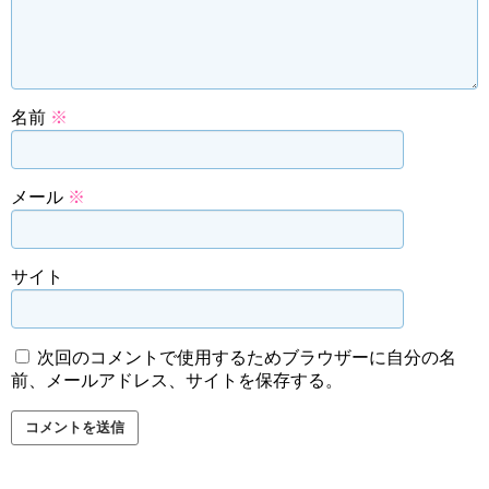
名前
※
メール
※
サイト
次回のコメントで使用するためブラウザーに自分の名
前、メールアドレス、サイトを保存する。