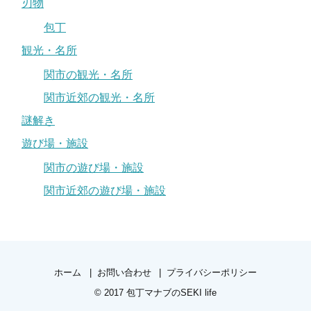
刃物
包丁
観光・名所
関市の観光・名所
関市近郊の観光・名所
謎解き
遊び場・施設
関市の遊び場・施設
関市近郊の遊び場・施設
ホーム
お問い合わせ
プライバシーポリシー
© 2017
包丁マナブのSEKI life