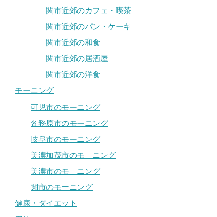
関市近郊のカフェ・喫茶
関市近郊のパン・ケーキ
関市近郊の和食
関市近郊の居酒屋
関市近郊の洋食
モーニング
可児市のモーニング
各務原市のモーニング
岐阜市のモーニング
美濃加茂市のモーニング
美濃市のモーニング
関市のモーニング
健康・ダイエット