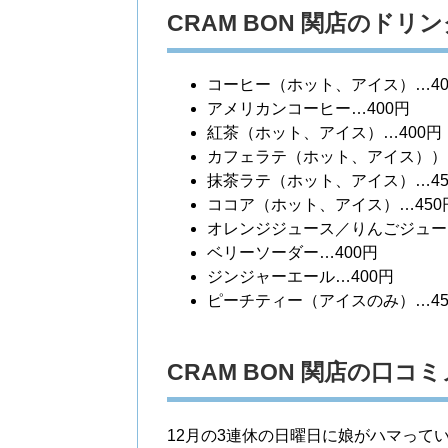
CRAM BON 関店のドリ
コーヒー（ホット、アイス）…40
アメリカンコーヒー…400円
紅茶（ホット、アイス）…400円
カフェラテ（ホット、アイス））…
抹茶ラテ（ホット、アイス）…45
ココア（ホット、アイス）…450
オレンジジュース／りんごジュース
ベリーソーダー…400円
ジンジャーエール…400円
ピーチティー（アイスのみ）…45
CRAM BON 関店の口コ
12月の3連休の日曜日に娘がハマって