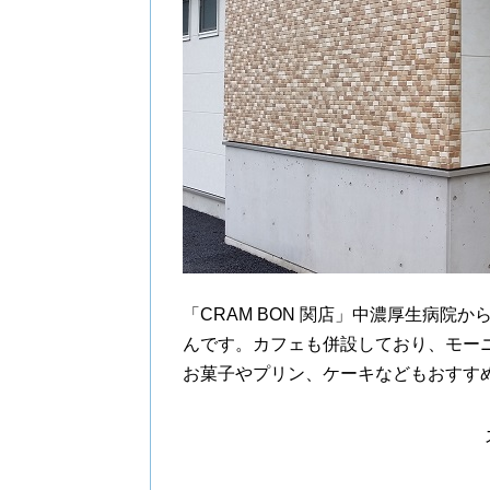
「CRAM BON 関店」中濃厚生病院
んです。カフェも併設しており、モー
お菓子やプリン、ケーキなどもおすす