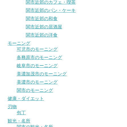
関市近郊のカフェ・喫茶
関市近郊のパン・ケーキ
関市近郊の和食
関市近郊の居酒屋
関市近郊の洋食
モーニング
可児市のモーニング
各務原市のモーニング
岐阜市のモーニング
美濃加茂市のモーニング
美濃市のモーニング
関市のモーニング
健康・ダイエット
刃物
包丁
観光・名所
関市の観光・名所