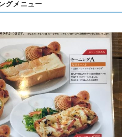
ニングメニュー