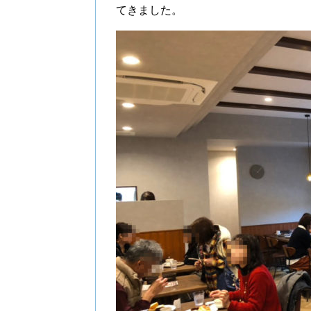
てきました。