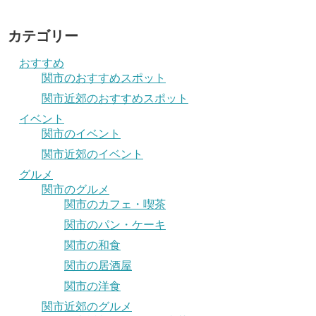
カテゴリー
おすすめ
関市のおすすめスポット
関市近郊のおすすめスポット
イベント
関市のイベント
関市近郊のイベント
グルメ
関市のグルメ
関市のカフェ・喫茶
関市のパン・ケーキ
関市の和食
関市の居酒屋
関市の洋食
関市近郊のグルメ