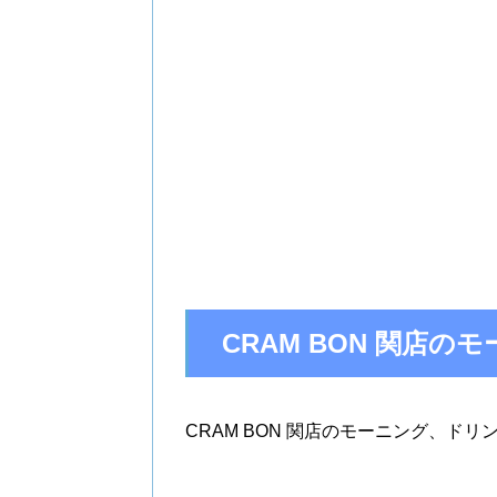
CRAM BON 関店
CRAM BON 関店のモーニング、ド