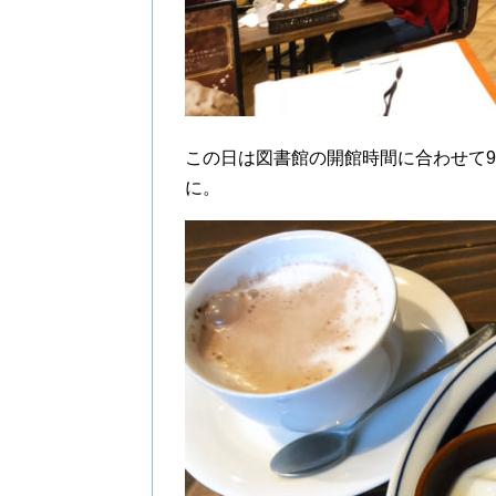
この日は図書館の開館時間に合わせて
に。