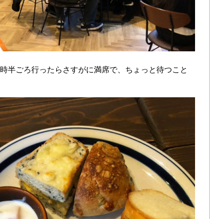
9時半ごろ行ったらさすがに満席で、ちょっと待つこと