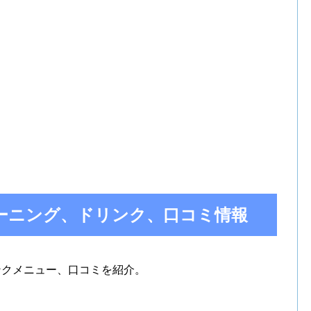
のモーニング、ドリンク、口コミ情報
リンクメニュー、口コミを紹介。