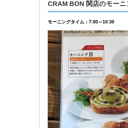
CRAM BON 関店のモー
モーニングタイム：7:00～10:30