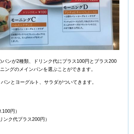
パンが2種類、ドリンク代にプラス100円とプラス200
ーニングのメインパンを選ぶことができます。
りパンとヨーグルト、サラダがついてきます。
100円）
リンク代プラス200円）