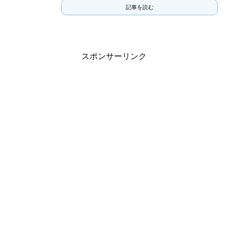
記事を読む
スポンサーリンク