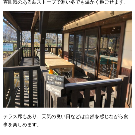
雰囲気のある薪ストーブで寒い冬でも温かく過ごせます。
テラス席もあり、天気の良い日などは自然を感じながら食
事を楽しめます。