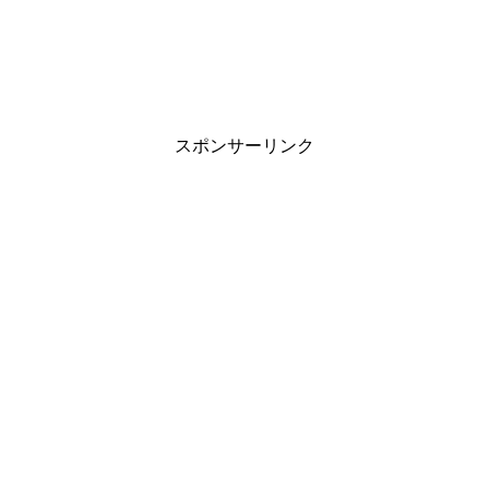
スポンサーリンク