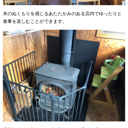
木のぬくもりを感じるあたたかみのある店内でゆったりと
食事を楽しむことができます。