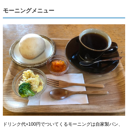
モーニングメニュー
ドリンク代+100円でついてくるモーニングは自家製パン、