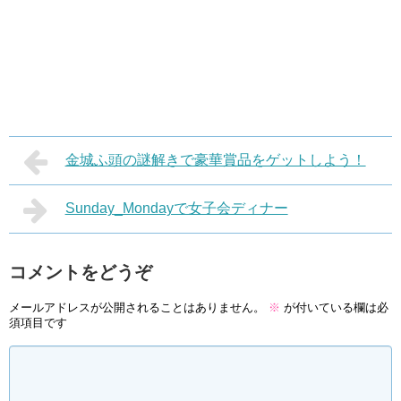
金城ふ頭の謎解きで豪華賞品をゲットしよう！
Sunday_Mondayで女子会ディナー
コメントをどうぞ
メールアドレスが公開されることはありません。
※
が付いている欄は必
須項目です