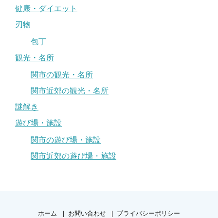
健康・ダイエット
刃物
包丁
観光・名所
関市の観光・名所
関市近郊の観光・名所
謎解き
遊び場・施設
関市の遊び場・施設
関市近郊の遊び場・施設
ホーム
お問い合わせ
プライバシーポリシー