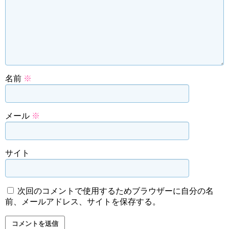
名前
※
メール
※
サイト
次回のコメントで使用するためブラウザーに自分の名
前、メールアドレス、サイトを保存する。