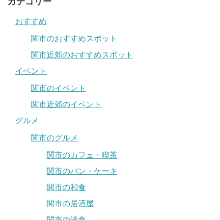
カテゴリー
おすすめ
関市のおすすめスポット
関市近郊のおすすめスポット
イベント
関市のイベント
関市近郊のイベント
グルメ
関市のグルメ
関市のカフェ・喫茶
関市のパン・ケーキ
関市の和食
関市の居酒屋
関市の洋食