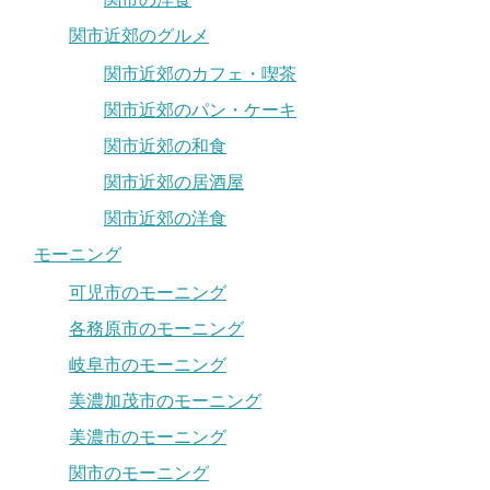
関市近郊のグルメ
関市近郊のカフェ・喫茶
関市近郊のパン・ケーキ
関市近郊の和食
関市近郊の居酒屋
関市近郊の洋食
モーニング
可児市のモーニング
各務原市のモーニング
岐阜市のモーニング
美濃加茂市のモーニング
美濃市のモーニング
関市のモーニング