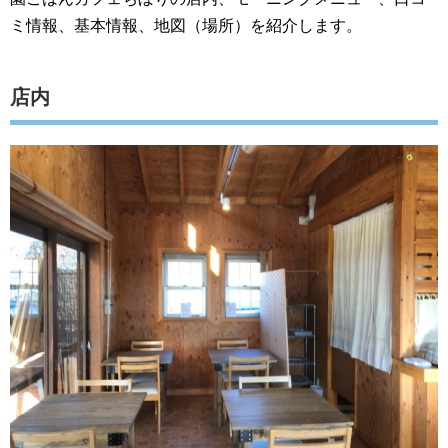
ミ情報、基本情報、地図（場所）を紹介します。
店内