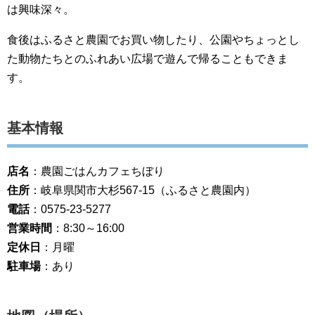
は興味深々。
食後はふるさと農園でお買い物したり、公園やちょっとし
た動物たちとのふれあい広場で遊んで帰ることもできま
す。
基本情報
店名
：農園ごはんカフェちぼり
住所
：岐阜県関市大杉567-15（ふるさと農園内）
電話
：0575-23-5277
営業時間
：8:30～16:00
定休日
：月曜
駐車場
：あり