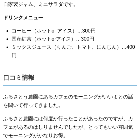
自家製ジャム、ミニサラダです。
ドリンクメニュー
コーヒー（ホットor アイス）…300円
国産紅茶（ホットorアイス）…300円
ミックスジュース（りんご、トマト、にんじん）…400
円
口コミ情報
ふるさとう農園にあるカフェのモーニングがいいよとの話
を聞いて行ってきました。
ふるさと農園には何度か行ったことがあったのですが、カ
フェがあるのはしりませんでしたが、とってもいい雰囲気
でモーニングがかなりお得。