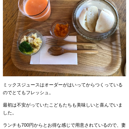
ミックスジュースはオーダーがはいってからつくっている
のでとてもフレッシュ。
最初は不安がっていたこどもたちも美味しいと喜んでいま
した。
ランチも700円からとお得な感じで用意されているので、妻