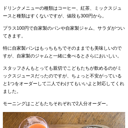
ドリンクメニューの種類はコーヒー、紅茶、ミックスジュ
ースと種類はすくないですが、値段も300円から。
プラス100円で自家製のパンや自家製ジャム、サラダがつい
てきます。
特に自家製パンはもっちもちでそのままでも美味しいので
すが、自家製のジャムと一緒に食べるとさらにおいしい。
スタッフさんもとっても親切でこどもたちが飲めるのがミ
ックスジュースだったのですが、ちょっと不安がっている
と1つをオーダーして二人でわけてもいいよと対応してくれ
ました。
モーニングはこどもたちそれぞれで2人分オーダー。