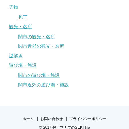
刃物
包丁
観光・名所
関市の観光・名所
関市近郊の観光・名所
謎解き
遊び場・施設
関市の遊び場・施設
関市近郊の遊び場・施設
ホーム
お問い合わせ
プライバシーポリシー
© 2017
包丁マナブのSEKI life