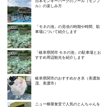
日本モンキーパークのプール（モンプ
ル）の楽しみ方
「モネの池」の見頃の時期や時間、駐
車場について紹介します
「岐阜県関市 モネの池」の駐車場とお
すすめ周辺観光を紹介します
岐阜県関市のおすすめかき氷（美濃加
茂、美濃市）
ニュー柳屋食堂で人気のとんちゃんを