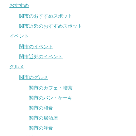
おすすめ
関市のおすすめスポット
関市近郊のおすすめスポット
イベント
関市のイベント
関市近郊のイベント
グルメ
関市のグルメ
関市のカフェ・喫茶
関市のパン・ケーキ
関市の和食
関市の居酒屋
関市の洋食