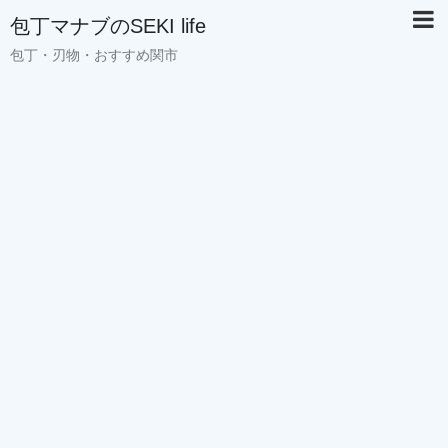
包丁マナブのSEKI life
包丁・刃物・おすすめ関市