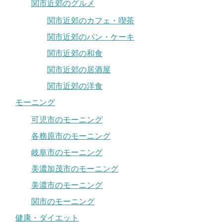
関市近郊のグルメ
関市近郊のカフェ・喫茶
関市近郊のパン・ケーキ
関市近郊の和食
関市近郊の居酒屋
関市近郊の洋食
モーニング
可児市のモーニング
各務原市のモーニング
岐阜市のモーニング
美濃加茂市のモーニング
美濃市のモーニング
関市のモーニング
健康・ダイエット