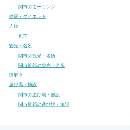
関市のモーニング
健康・ダイエット
刃物
包丁
観光・名所
関市の観光・名所
関市近郊の観光・名所
謎解き
遊び場・施設
関市の遊び場・施設
関市近郊の遊び場・施設