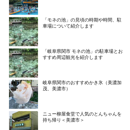
「モネの池」の見頃の時期や時間、駐
車場について紹介します
「岐阜県関市 モネの池」の駐車場とお
すすめ周辺観光を紹介します
岐阜県関市のおすすめかき氷（美濃加
茂、美濃市）
ニュー柳屋食堂で人気のとんちゃんを
持ち帰り＜美濃市＞