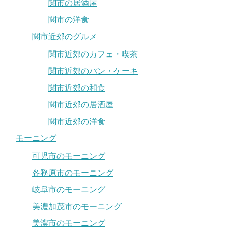
関市の居酒屋
関市の洋食
関市近郊のグルメ
関市近郊のカフェ・喫茶
関市近郊のパン・ケーキ
関市近郊の和食
関市近郊の居酒屋
関市近郊の洋食
モーニング
可児市のモーニング
各務原市のモーニング
岐阜市のモーニング
美濃加茂市のモーニング
美濃市のモーニング