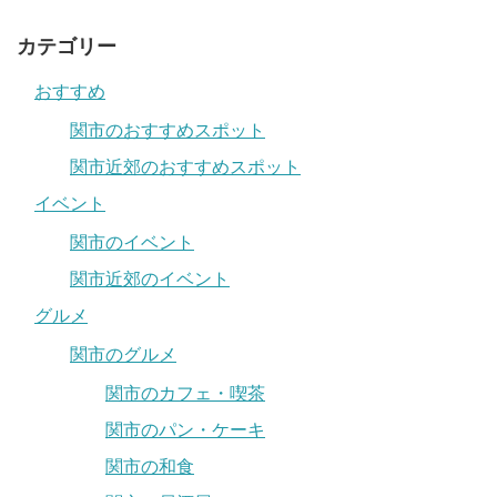
カテゴリー
おすすめ
関市のおすすめスポット
関市近郊のおすすめスポット
イベント
関市のイベント
関市近郊のイベント
グルメ
関市のグルメ
関市のカフェ・喫茶
関市のパン・ケーキ
関市の和食