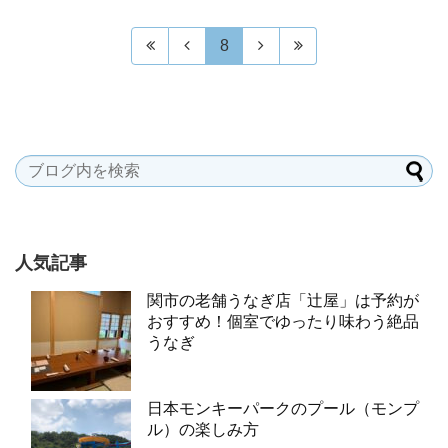
8
人気記事
関市の老舗うなぎ店「辻屋」は予約が
おすすめ！個室でゆったり味わう絶品
うなぎ
日本モンキーパークのプール（モンプ
ル）の楽しみ方