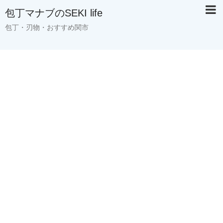
包丁マナブのSEKI life
包丁・刃物・おすすめ関市