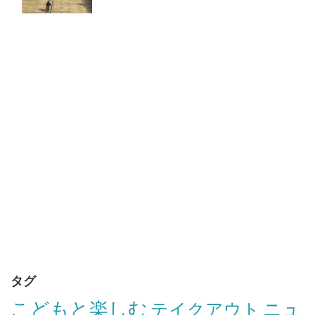
タグ
こどもと楽しむ
テイクアウト
ニュ