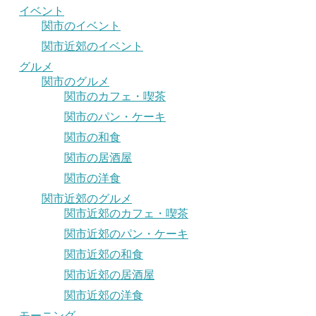
イベント
関市のイベント
関市近郊のイベント
グルメ
関市のグルメ
関市のカフェ・喫茶
関市のパン・ケーキ
関市の和食
関市の居酒屋
関市の洋食
関市近郊のグルメ
関市近郊のカフェ・喫茶
関市近郊のパン・ケーキ
関市近郊の和食
関市近郊の居酒屋
関市近郊の洋食
モーニング