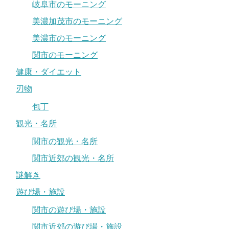
岐阜市のモーニング
美濃加茂市のモーニング
美濃市のモーニング
関市のモーニング
健康・ダイエット
刃物
包丁
観光・名所
関市の観光・名所
関市近郊の観光・名所
謎解き
遊び場・施設
関市の遊び場・施設
関市近郊の遊び場・施設