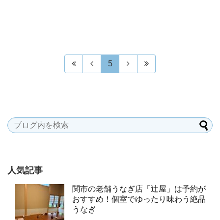
5
人気記事
関市の老舗うなぎ店「辻屋」は予約が
おすすめ！個室でゆったり味わう絶品
うなぎ