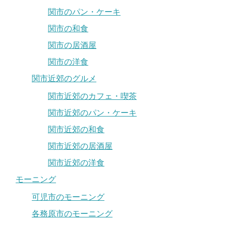
関市のパン・ケーキ
関市の和食
関市の居酒屋
関市の洋食
関市近郊のグルメ
関市近郊のカフェ・喫茶
関市近郊のパン・ケーキ
関市近郊の和食
関市近郊の居酒屋
関市近郊の洋食
モーニング
可児市のモーニング
各務原市のモーニング