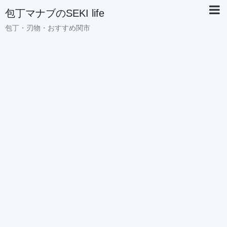
包丁マナブのSEKI life
包丁・刃物・おすすめ関市