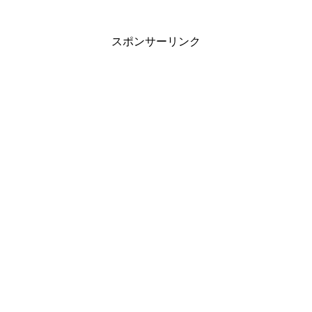
スポンサーリンク