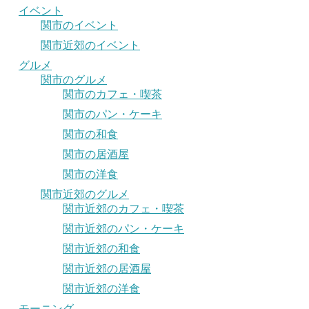
イベント
関市のイベント
関市近郊のイベント
グルメ
関市のグルメ
関市のカフェ・喫茶
関市のパン・ケーキ
関市の和食
関市の居酒屋
関市の洋食
関市近郊のグルメ
関市近郊のカフェ・喫茶
関市近郊のパン・ケーキ
関市近郊の和食
関市近郊の居酒屋
関市近郊の洋食
モーニング