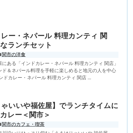
レー・ネパール 料理カンティ 関
得なランチセット
関市の洋食
原にある「インドカレー・ネパール 料理カンティ 関店」
ンド＆ネパール料理を手軽に楽しめると地元の人を中心
ドカレー・ネパール 料理カンティ 関店 ...
りゃいいや福佐屋】でランチタイムに
りカレー＜関市＞
関市のカフェ・喫茶