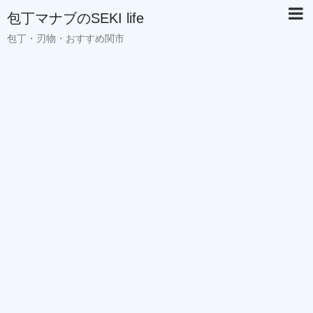
包丁マナブのSEKI life
包丁・刃物・おすすめ関市