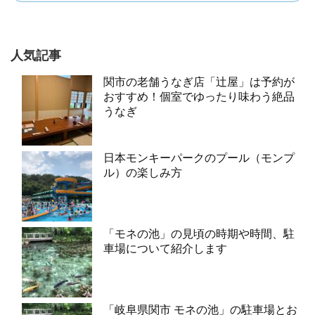
人気記事
関市の老舗うなぎ店「辻屋」は予約が
おすすめ！個室でゆったり味わう絶品
うなぎ
日本モンキーパークのプール（モンプ
ル）の楽しみ方
「モネの池」の見頃の時期や時間、駐
車場について紹介します
「岐阜県関市 モネの池」の駐車場とお