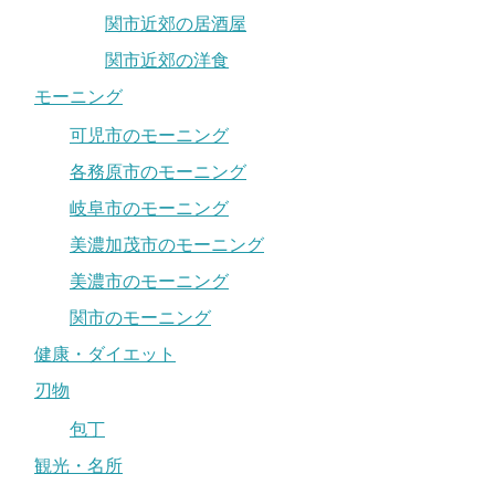
関市近郊の居酒屋
関市近郊の洋食
モーニング
可児市のモーニング
各務原市のモーニング
岐阜市のモーニング
美濃加茂市のモーニング
美濃市のモーニング
関市のモーニング
健康・ダイエット
刃物
包丁
観光・名所