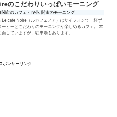
e Noireのこだわりいっぱいモーニング
関市のカフェ・喫茶
,
関市のモーニング
e cafe Noire（ルカフェノア）はサイフォンで一杯ず
コーヒーとこだわりのモーニングが楽しめるカフェ。 本
面していますが、駐車場もあります。...
スポンサーリンク