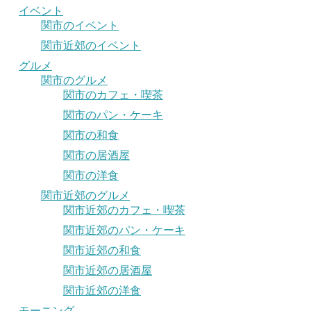
イベント
関市のイベント
関市近郊のイベント
グルメ
関市のグルメ
関市のカフェ・喫茶
関市のパン・ケーキ
関市の和食
関市の居酒屋
関市の洋食
関市近郊のグルメ
関市近郊のカフェ・喫茶
関市近郊のパン・ケーキ
関市近郊の和食
関市近郊の居酒屋
関市近郊の洋食
モーニング