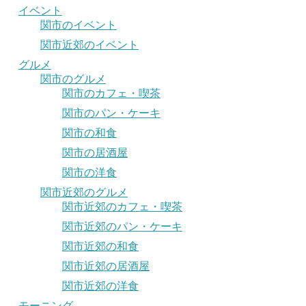
イベント
関市のイベント
関市近郊のイベント
グルメ
関市のグルメ
関市のカフェ・喫茶
関市のパン・ケーキ
関市の和食
関市の居酒屋
関市の洋食
関市近郊のグルメ
関市近郊のカフェ・喫茶
関市近郊のパン・ケーキ
関市近郊の和食
関市近郊の居酒屋
関市近郊の洋食
モーニング